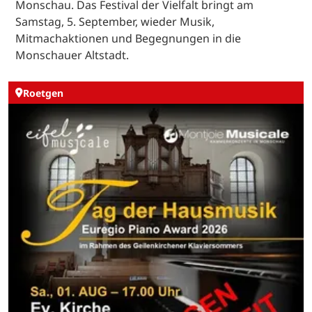
Monschau. Das Festival der Vielfalt bringt am
Samstag, 5. September, wieder Musik,
Mitmachaktionen und Begegnungen in die
Monschauer Altstadt.
Roetgen