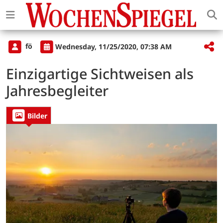
fö
Wednesday, 11/25/2020, 07:38 AM
Einzigartige Sichtweisen als
Jahresbegleiter
Bilder