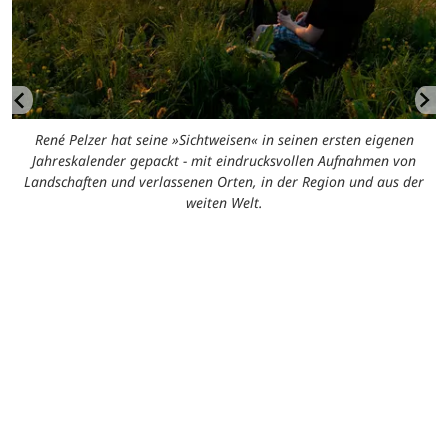
René Pelzer hat seine »Sichtweisen« in seinen ersten eigenen
Jahreskalender gepackt - mit eindrucksvollen Aufnahmen von
Landschaften und verlassenen Orten, in der Region und aus der
weiten Welt.