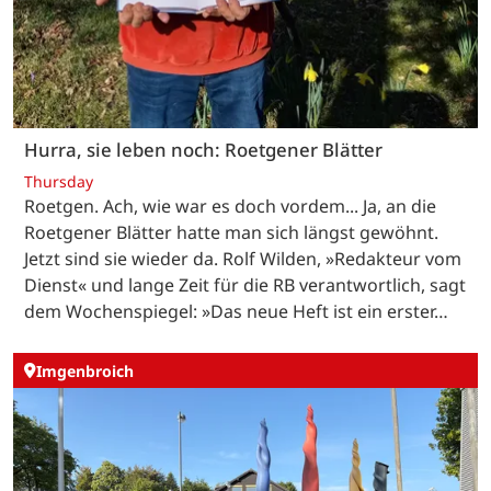
Hurra, sie leben noch: Roetgener Blätter
Thursday
Roetgen. Ach, wie war es doch vordem... Ja, an die
Roetgener Blätter hatte man sich längst gewöhnt.
Jetzt sind sie wieder da. Rolf Wilden, »Redakteur vom
Dienst« und lange Zeit für die RB verantwortlich, sagt
dem Wochenspiegel: »Das neue Heft ist ein erster…
Imgenbroich