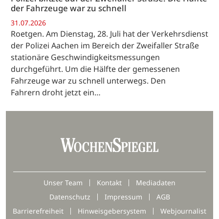
der Fahrzeuge war zu schnell
31.07.2026
Roetgen. Am Dienstag, 28. Juli hat der Verkehrsdienst
der Polizei Aachen im Bereich der Zweifaller Straße
stationäre Geschwindigkeitsmessungen
durchgeführt. Um die Hälfte der gemessenen
Fahrzeuge war zu schnell unterwegs. Den
Fahrern droht jetzt ein…
Unser Team
Kontakt
Mediadaten
Datenschutz
Impressum
AGB
Barrierefreiheit
Hinweisgebersystem
Webjournalist