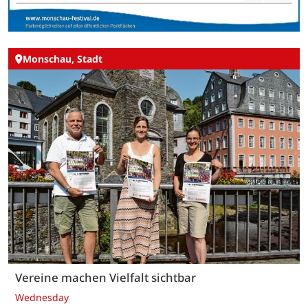
Monschau, Stadt
Vereine machen Vielfalt sichtbar
Wednesday