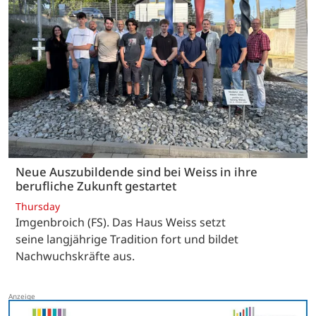
Neue Auszubildende sind bei Weiss in ihre
berufliche Zukunft gestartet
Thursday
Imgenbroich (FS). Das Haus Weiss setzt
seine langjährige Tradition fort und bildet
Nachwuchskräfte aus.