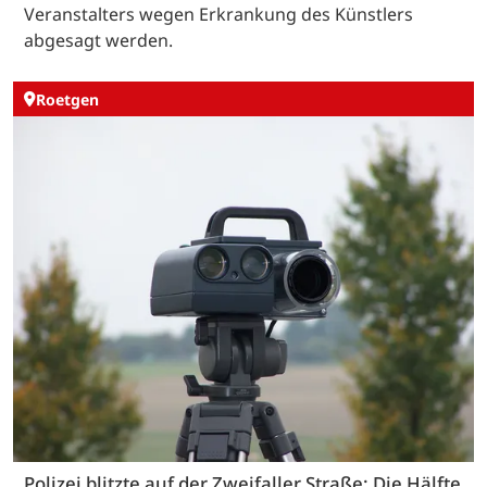
Veranstalters wegen Erkrankung des Künstlers
abgesagt werden.
Roetgen
Polizei blitzte auf der Zweifaller Straße: Die Hälfte