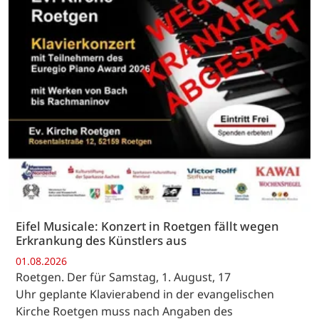
Eifel Musicale: Konzert in Roetgen fällt wegen
Erkrankung des Künstlers aus
01.08.2026
Roetgen. Der für Samstag, 1. August, 17
Uhr geplante Klavierabend in der evangelischen
Kirche Roetgen muss nach Angaben des