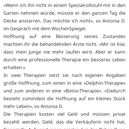
»Wenn ich ihn nicht in einem Spezialrollstuhl mit in den
Garten nehmen würde, müsste er den ganzen Tag die
Decke anstarren. Das möchte ich nicht«, so Antonia D.
im Gespräch mit dem WochenSpiegel.
Hoffnung auf eine Besserung seines Zustandes
machten ihr die behandelnden Ärzte nicht. »Mir ist klar,
dass mein Junge nie mehr laufen wird. Aber er kann
durch eine professionelle Therapie ein besseres Leben
erhalten.«
In zwei Therapien setzt sie nach eigenen Angaben
große Hoffnung, zum einen in eine »Delphin-Therapie«
und zum anderen in eine »Botox-Therapie«. »Dadurch
besteht zumindest die Hoffnung auf ein kleines Stück
mehr Leben«, so Antonia D.
Die Therapien kosten viel Geld und müssen privat
bezahlt werden. Geld, das die Verkäuferin nicht hat.