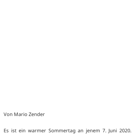
Von Mario Zender
Es ist ein warmer Sommertag an jenem 7. Juni 2020.