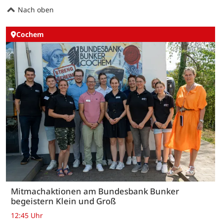
Nach oben
Cochem
Mitmachaktionen am Bundesbank Bunker
begeistern Klein und Groß
12:45 Uhr