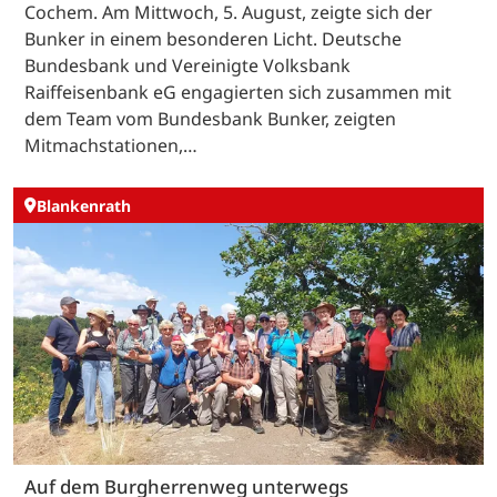
Cochem. Am Mittwoch, 5. August, zeigte sich der
Bunker in einem besonderen Licht. Deutsche
Bundesbank und Vereinigte Volksbank
Raiffeisenbank eG engagierten sich zusammen mit
dem Team vom Bundesbank Bunker, zeigten
Mitmachstationen,…
Blankenrath
Auf dem Burgherrenweg unterwegs