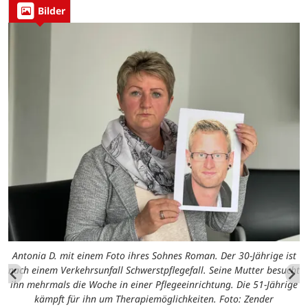
Bilder
Antonia D. mit einem Foto ihres Sohnes Roman. Der 30-Jährige ist
nach einem Verkehrsunfall Schwerstpflegefall. Seine Mutter besucht
ihn mehrmals die Woche in einer Pflegeeinrichtung. Die 51-Jährige
kämpft für ihn um Therapiemöglichkeiten. Foto: Zender