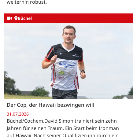
weiterhin robust.
Büchel
Der Cop, der Hawaii bezwingen will
31.07.2026
Büchel/Cochem.David Simon trainiert sein zehn
Jahren für seinen Traum. Ein Start beim Ironman
auf Hawaii. Nach seiner Qualifizierung durch ein