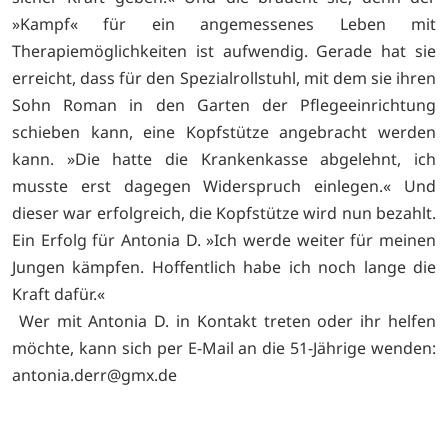
»Kampf« für ein angemessenes Leben mit
Therapiemöglichkeiten ist aufwendig. Gerade hat sie
erreicht, dass für den Spezialrollstuhl, mit dem sie ihren
Sohn Roman in den Garten der Pflegeeinrichtung
schieben kann, eine Kopfstütze angebracht werden
kann. »Die hatte die Krankenkasse abgelehnt, ich
musste erst dagegen Widerspruch einlegen.« Und
dieser war erfolgreich, die Kopfstütze wird nun bezahlt.
Ein Erfolg für Antonia D. »Ich werde weiter für meinen
Jungen kämpfen. Hoffentlich habe ich noch lange die
Kraft dafür.«
Wer mit Antonia D. in Kontakt treten oder ihr helfen
möchte, kann sich per E-Mail an die 51-Jährige wenden:
antonia.derr@gmx.de