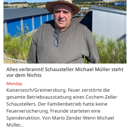
Alles verbrannt! Schausteller Michael Müller steht
vor dem Nichts
Monday
Kaisersesch/Greimersburg. Feuer zerstörte die
gesamte Betriebsausstattung eines Cochem-Zeller
Schaustellers. Der Familienbetrieb hatte keine
Feuerversicherung. Freunde starteten eine
Spendenaktion. Von Mario Zender Wenn Michael
Müller…