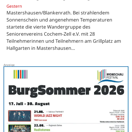
Gestern
Mastershausen/Blankenrath. Bei strahlendem
Sonnenschein und angenehmen Temperaturen
startete die vierte Wandergruppe des
Seniorenvereins Cochem-Zell e.V. mit 28
Teilnehmerinnen und Teilnehmern am Grillplatz am
Hallgarten in Mastershausen…