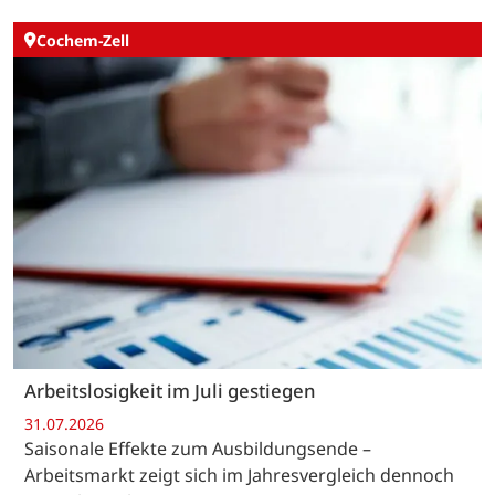
Cochem-Zell
Arbeitslosigkeit im Juli gestiegen
31.07.2026
Saisonale Effekte zum Ausbildungsende –
Arbeitsmarkt zeigt sich im Jahresvergleich dennoch