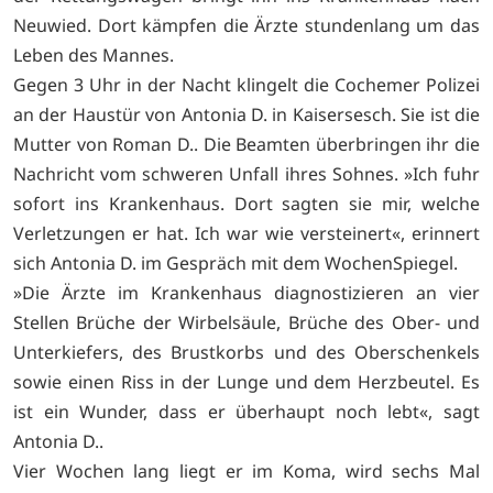
Neuwied. Dort kämpfen die Ärzte stundenlang um das
Leben des Mannes.
Gegen 3 Uhr in der Nacht klingelt die Cochemer Polizei
an der Haustür von Antonia D. in Kaisersesch. Sie ist die
Mutter von Roman D.. Die Beamten überbringen ihr die
Nachricht vom schweren Unfall ihres Sohnes. »Ich fuhr
sofort ins Krankenhaus. Dort sagten sie mir, welche
Verletzungen er hat. Ich war wie versteinert«, erinnert
sich Antonia D. im Gespräch mit dem WochenSpiegel.
»Die Ärzte im Krankenhaus diagnostizieren an vier
Stellen Brüche der Wirbelsäule, Brüche des Ober- und
Unterkiefers, des Brustkorbs und des Oberschenkels
sowie einen Riss in der Lunge und dem Herzbeutel. Es
ist ein Wunder, dass er überhaupt noch lebt«, sagt
Antonia D..
Vier Wochen lang liegt er im Koma, wird sechs Mal