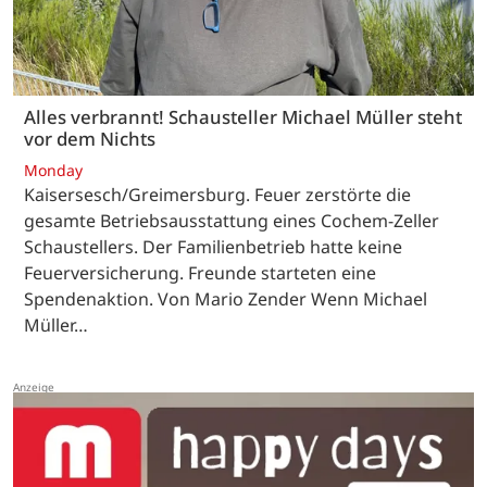
Alles verbrannt! Schausteller Michael Müller steht
vor dem Nichts
Monday
Kaisersesch/Greimersburg. Feuer zerstörte die
gesamte Betriebsausstattung eines Cochem-Zeller
Schaustellers. Der Familienbetrieb hatte keine
Feuerversicherung. Freunde starteten eine
Spendenaktion. Von Mario Zender Wenn Michael
Müller…