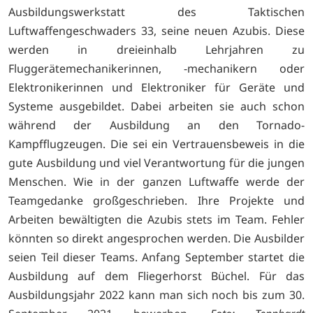
Ausbildungswerkstatt des Taktischen
Luftwaffengeschwaders 33, seine neuen Azubis. Diese
werden in dreieinhalb Lehrjahren zu
Fluggerätemechanikerinnen, -mechanikern oder
Elektronikerinnen und Elektroniker für Geräte und
Systeme ausgebildet. Dabei arbeiten sie auch schon
während der Ausbildung an den Tornado-
Kampfflugzeugen. Die sei ein Vertrauensbeweis in die
gute Ausbildung und viel Verantwortung für die jungen
Menschen. Wie in der ganzen Luftwaffe werde der
Teamgedanke großgeschrieben. Ihre Projekte und
Arbeiten bewältigten die Azubis stets im Team. Fehler
könnten so direkt angesprochen werden. Die Ausbilder
seien Teil dieser Teams. Anfang September startet die
Ausbildung auf dem Fliegerhorst Büchel. Für das
Ausbildungsjahr 2022 kann man sich noch bis zum 30.