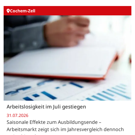
Cochem-Zell
Arbeitslosigkeit im Juli gestiegen
31.07.2026
Saisonale Effekte zum Ausbildungsende –
Arbeitsmarkt zeigt sich im Jahresvergleich dennoch