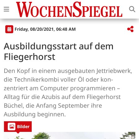
Friday, 08/20/2021, 06:48 AM
Ausbildungsstart auf dem
Fliegerhorst
Den Kopf in einem ausgebauten Jettriebwerk,
die Technikerkombi voller Öl oder kon-
zentriert am Computer programmieren –
Alltag für die Azubis auf dem Fliegerhorst
Büchel, die Anfang September ihre
Ausbildung beginnen.
Bilder