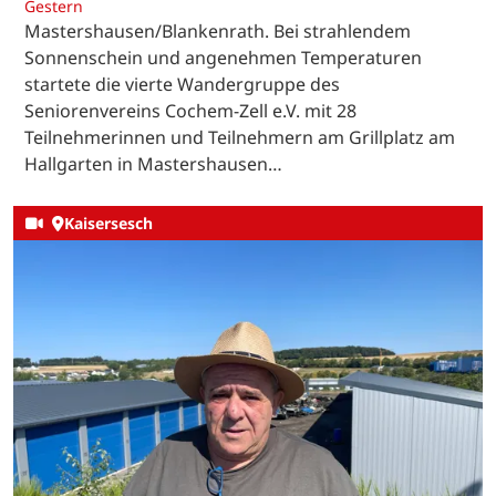
Gestern
Mastershausen/Blankenrath. Bei strahlendem
Sonnenschein und angenehmen Temperaturen
startete die vierte Wandergruppe des
Seniorenvereins Cochem-Zell e.V. mit 28
Teilnehmerinnen und Teilnehmern am Grillplatz am
Hallgarten in Mastershausen…
Kaisersesch