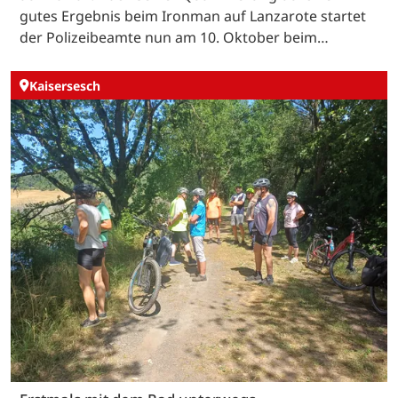
gutes Ergebnis beim Ironman auf Lanzarote startet
der Polizeibeamte nun am 10. Oktober beim…
Kaisersesch