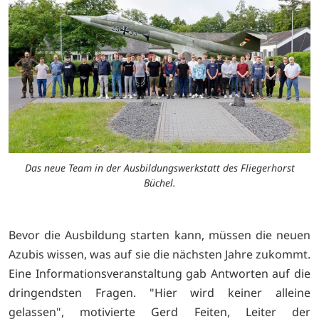
Das neue Team in der Ausbildungswerkstatt des Fliegerhorst
Büchel.
Bevor die Ausbildung starten kann, müssen die neuen
Azubis wissen, was auf sie die nächsten Jahre zukommt.
Eine Informationsveranstaltung gab Antworten auf die
dringendsten Fragen. "Hier wird keiner alleine
gelassen", motivierte Gerd Feiten, Leiter der