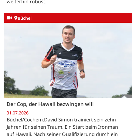
weiterhin robust.
Büchel
Der Cop, der Hawaii bezwingen will
31.07.2026
Büchel/Cochem.David Simon trainiert sein zehn
Jahren für seinen Traum. Ein Start beim Ironman
auf Hawaii. Nach seiner Qualifizierung durch ein