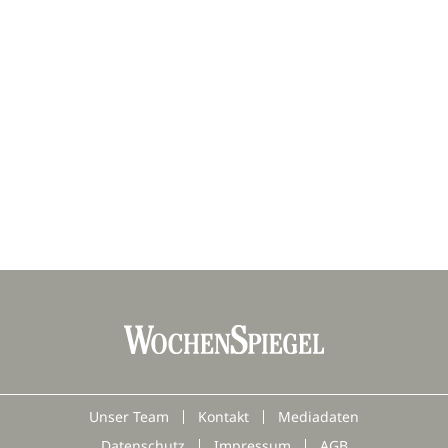
Unser Team
Kontakt
Mediadaten
Datenschutz
Impressum
AGB