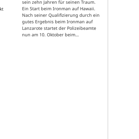
sein zehn Jahren für seinen Traum.
Ein Start beim Ironman auf Hawaii.
kt
Nach seiner Qualifizierung durch ein
gutes Ergebnis beim Ironman auf
Lanzarote startet der Polizeibeamte
nun am 10. Oktober beim…