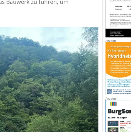
das Bauwerk zu führen, um