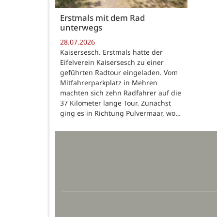
Erstmals mit dem Rad
unterwegs
28.07.2026
Kaisersesch. Erstmals hatte der
Eifelverein Kaisersesch zu einer
geführten Radtour eingeladen. Vom
Mitfahrerparkplatz in Mehren
machten sich zehn Radfahrer auf die
37 Kilometer lange Tour. Zunächst
ging es in Richtung Pulvermaar, wo…