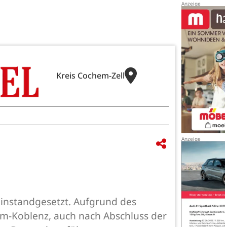
Kreis Cochem-Zell
 instandgesetzt. Aufgrund des
em-Koblenz, auch nach Abschluss der