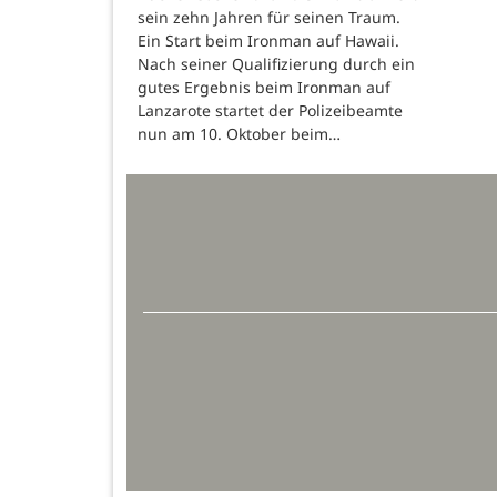
sein zehn Jahren für seinen Traum.
Ein Start beim Ironman auf Hawaii.
Nach seiner Qualifizierung durch ein
gutes Ergebnis beim Ironman auf
Lanzarote startet der Polizeibeamte
nun am 10. Oktober beim…