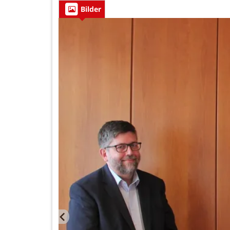
Bilder