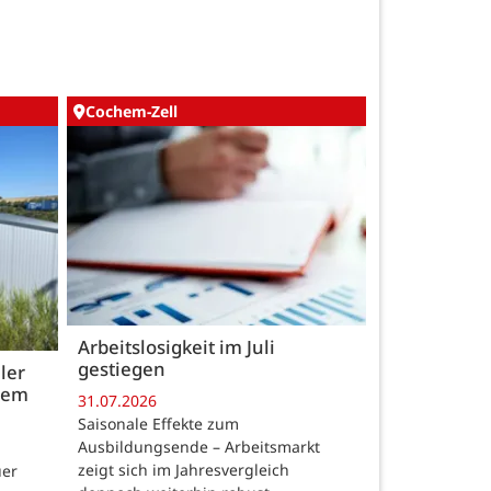
Cochem-Zell
Arbeitslosigkeit im Juli
gestiegen
ler
 dem
31.07.2026
Saisonale Effekte zum
Ausbildungsende – Arbeitsmarkt
zeigt sich im Jahresvergleich
uer