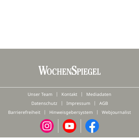
Unser Team
Kontakt
Mediadaten
Datenschutz
Impressum
AGB
Barrierefreiheit
Hinweisgebersystem
Webjournalist