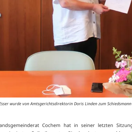
sser wurde von Amtsgerichtsdirektorin Doris Linden zum Schiedsmann
andsgemeinderat Cochem hat in seiner letzten Sitzun