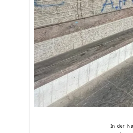
In der N