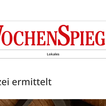
Lokales
ei ermittelt