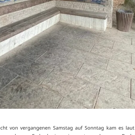
acht von vergangenen Samstag auf Sonntag kam es laut P