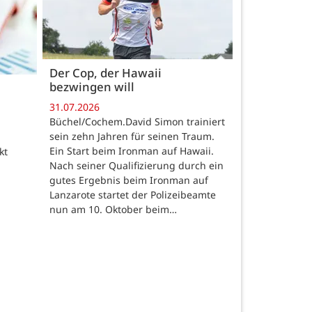
Der Cop, der Hawaii
bezwingen will
31.07.2026
Büchel/Cochem.David Simon trainiert
sein zehn Jahren für seinen Traum.
Ein Start beim Ironman auf Hawaii.
kt
Nach seiner Qualifizierung durch ein
gutes Ergebnis beim Ironman auf
Lanzarote startet der Polizeibeamte
nun am 10. Oktober beim…