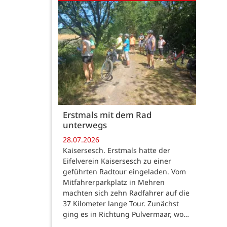
Erstmals mit dem Rad
unterwegs
28.07.2026
Kaisersesch. Erstmals hatte der
Eifelverein Kaisersesch zu einer
geführten Radtour eingeladen. Vom
Mitfahrerparkplatz in Mehren
machten sich zehn Radfahrer auf die
37 Kilometer lange Tour. Zunächst
ging es in Richtung Pulvermaar, wo…