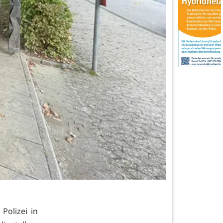
olizei in