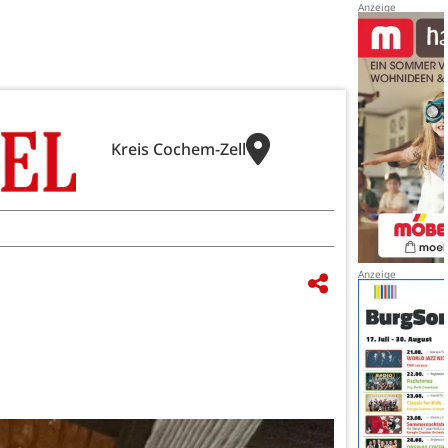
Kreis Cochem-Zell