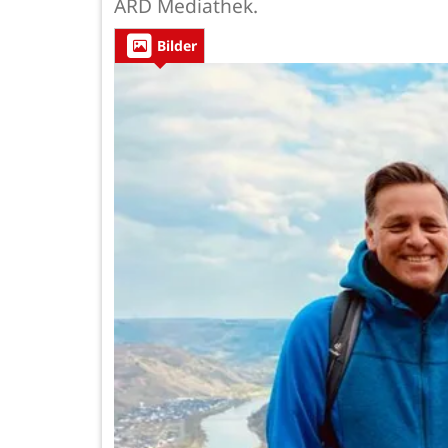
ARD Mediathek.
Bilder