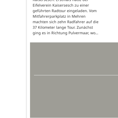
Eifelverein Kaisersesch zu einer
geführten Radtour eingeladen. Vom
Mitfahrerparkplatz in Mehren
machten sich zehn Radfahrer auf die
37 Kilometer lange Tour. Zunächst
ging es in Richtung Pulvermaar, wo…