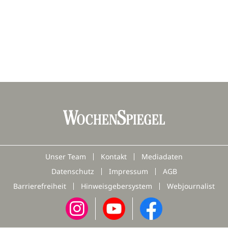
Unser Team
Kontakt
Mediadaten
Datenschutz
Impressum
AGB
Barrierefreiheit
Hinweisgebersystem
Webjournalist