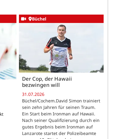
Büchel
Der Cop, der Hawaii
bezwingen will
31.07.2026
Büchel/Cochem.David Simon trainiert
sein zehn Jahren für seinen Traum.
Ein Start beim Ironman auf Hawaii.
kt
Nach seiner Qualifizierung durch ein
gutes Ergebnis beim Ironman auf
Lanzarote startet der Polizeibeamte