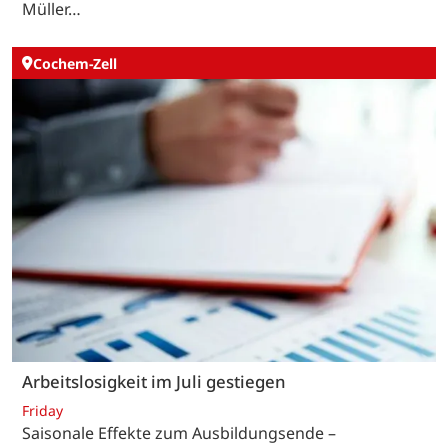
Müller…
Cochem-Zell
Arbeitslosigkeit im Juli gestiegen
Friday
Saisonale Effekte zum Ausbildungsende –