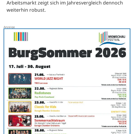
Arbeitsmarkt zeigt sich im Jahresvergleich dennoch
weiterhin robust.