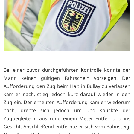
Bei einer zuvor durchgeführten Kontrolle konnte der
Mann keinen gültigen Fahrschein vorzeigen. Der
Aufforderung den Zug beim Halt in Bullay zu verlassen
kam er nach, stieg jedoch kurz darauf wieder in den
Zug ein. Der erneuten Aufforderung kam er wiederum
nach, drehte sich jedoch um und spuckte der
Zugbegleiterin aus rund einem Meter Entfernung ins
Gesicht. Anschließend entfernte er sich vom Bahnsteig.