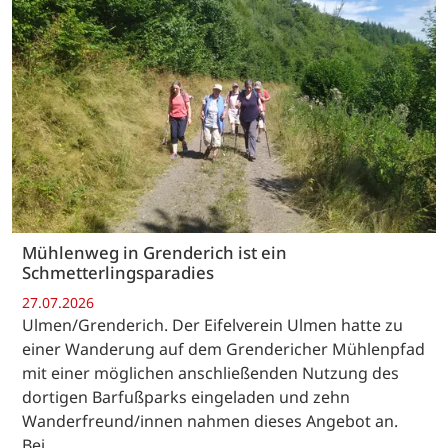
Mühlenweg in Grenderich ist ein
Schmetterlingsparadies
27.07.2026
Ulmen/Grenderich. Der Eifelverein Ulmen hatte zu
einer Wanderung auf dem Grendericher Mühlenpfad
mit einer möglichen anschließenden Nutzung des
dortigen Barfußparks eingeladen und zehn
Wanderfreund/innen nahmen dieses Angebot an.
Bei…