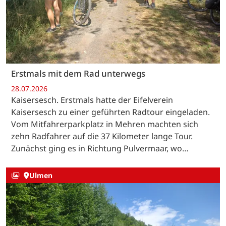
Erstmals mit dem Rad unterwegs
28.07.2026
Kaisersesch. Erstmals hatte der Eifelverein
Kaisersesch zu einer geführten Radtour eingeladen.
Vom Mitfahrerparkplatz in Mehren machten sich
zehn Radfahrer auf die 37 Kilometer lange Tour.
Zunächst ging es in Richtung Pulvermaar, wo…
Ulmen