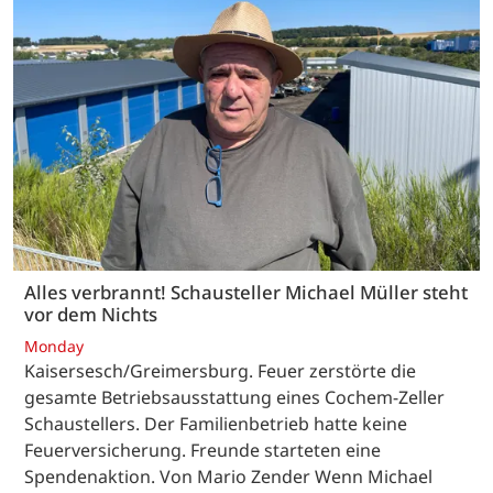
Alles verbrannt! Schausteller Michael Müller steht
vor dem Nichts
Monday
Kaisersesch/Greimersburg. Feuer zerstörte die
gesamte Betriebsausstattung eines Cochem-Zeller
Schaustellers. Der Familienbetrieb hatte keine
Feuerversicherung. Freunde starteten eine
Spendenaktion. Von Mario Zender Wenn Michael