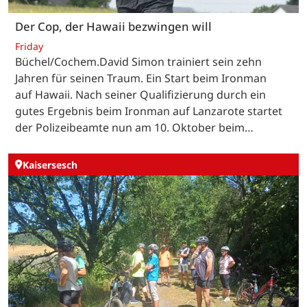
Der Cop, der Hawaii bezwingen will
Friday
Büchel/Cochem.David Simon trainiert sein zehn
Jahren für seinen Traum. Ein Start beim Ironman
auf Hawaii. Nach seiner Qualifizierung durch ein
gutes Ergebnis beim Ironman auf Lanzarote startet
der Polizeibeamte nun am 10. Oktober beim…
Kaisersesch