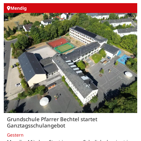
Mendig
Grundschule Pfarrer Bechtel startet
Ganztagsschulangebot
Gestern