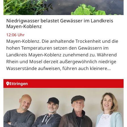
Niedrigwasser belastet Gewässer im Landkreis
Mayen-Koblenz
12:06 Uhr
Mayen-Koblenz. Die anhaltende Trockenheit und die
hohen Temperaturen setzen den Gewässern im
Landkreis Mayen-Koblenz zunehmend zu. Während
Rhein und Mosel derzeit außergewöhnlich niedrige
Wasserstände aufweisen, führen auch kleinere…
Ettringen