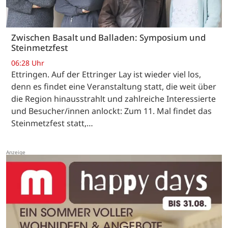
Zwischen Basalt und Balladen: Symposium und
Steinmetzfest
06:28 Uhr
Ettringen. Auf der Ettringer Lay ist wieder viel los,
denn es findet eine Veranstaltung statt, die weit über
die Region hinausstrahlt und zahlreiche Interessierte
und Besucher/innen anlockt: Zum 11. Mal findet das
Steinmetzfest statt,…