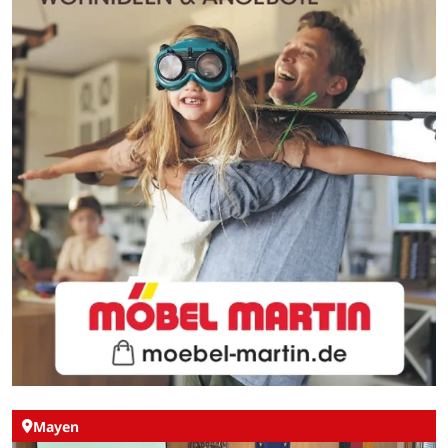
Mayen