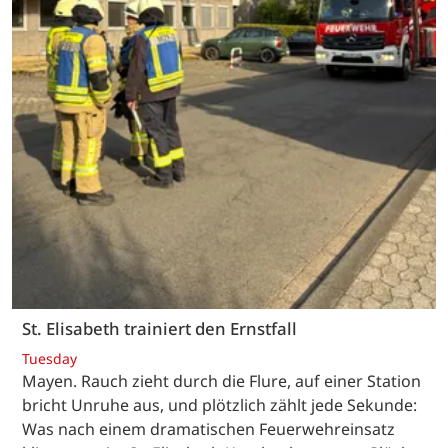
St. Elisabeth trainiert den Ernstfall
Tuesday
Mayen. Rauch zieht durch die Flure, auf einer Station
bricht Unruhe aus, und plötzlich zählt jede Sekunde:
Was nach einem dramatischen Feuerwehreinsatz