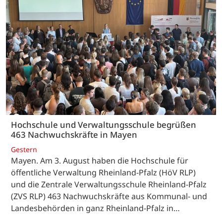
Hochschule und Verwaltungsschule begrüßen
463 Nachwuchskräfte in Mayen
Gestern
Mayen. Am 3. August haben die Hochschule für
öffentliche Verwaltung Rheinland-Pfalz (HöV RLP)
und die Zentrale Verwaltungsschule Rheinland-Pfalz
(ZVS RLP) 463 Nachwuchskräfte aus Kommunal- und
Landesbehörden in ganz Rheinland-Pfalz in…