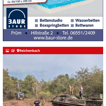
Reichenbach