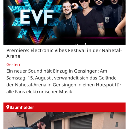
Premiere: Electronic Vibes Festival in der Nahetal-
Arena
Gestern
Ein neuer Sound hält Einzug in Gensingen: Am
Samstag, 15. August , verwandelt sich das Gelände
der Nahetal-Arena in Gensingen in einen Hotspot für
alle Fans elektronischer Musik.
Baumholder