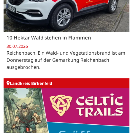
10 Hektar Wald stehen in Flammen
30.07.2026
Reichenbach. Ein Wald- und Vegetationsbrand ist am
Donnerstag auf der Gemarkung Reichenbach
ausgebrochen.
Landkreis Birkenfeld