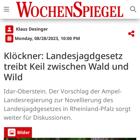
Klaus Desinger
Monday, 08/28/2023, 10:00 PM
Klöckner: Landesjagdgesetz
treibt Keil zwischen Wald und
Wild
Idar-Oberstein. Der Vorschlag der Ampel-
Landesregierung zur Novellierung des
Landesjagdgesetzes in Rheinland-Pfalz sorgt
weiter für Diskussionen.
Bilder