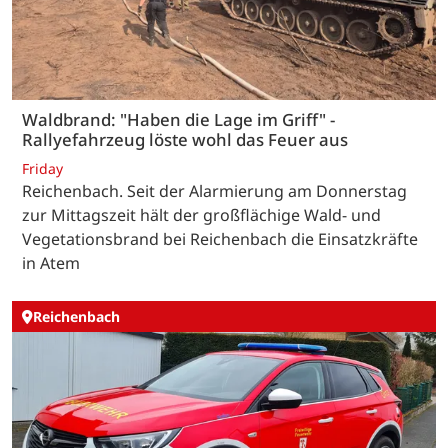
Waldbrand: "Haben die Lage im Griff" -
Rallyefahrzeug löste wohl das Feuer aus
Friday
Reichenbach. Seit der Alarmierung am Donnerstag
zur Mittagszeit hält der großflächige Wald- und
Vegetationsbrand bei Reichenbach die Einsatzkräfte
in Atem
Reichenbach