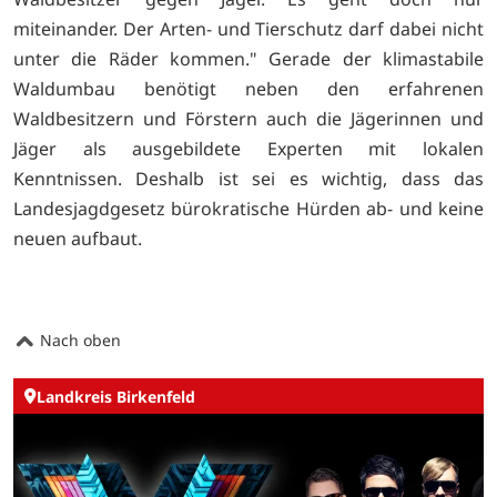
miteinander. Der Arten- und Tierschutz darf dabei nicht
unter die Räder kommen." Gerade der klimastabile
Waldumbau benötigt neben den erfahrenen
Waldbesitzern und Förstern auch die Jägerinnen und
Jäger als ausgebildete Experten mit lokalen
Kenntnissen. Deshalb ist sei es wichtig, dass das
Landesjagdgesetz bürokratische Hürden ab- und keine
neuen aufbaut.
Nach oben
Landkreis Birkenfeld