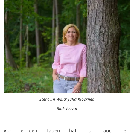
Steht im Wald: Julia Klöckner.
Bild: Privat
Vor einigen Tagen hat nun auch ein