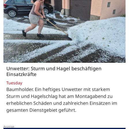
Unwetter: Sturm und Hagel beschäftigen
Einsatzkräfte
Tuesday
Baumholder. Ein heftiges Unwetter mit starkem
Sturm und Hagelschlag hat am Montagabend zu
erheblichen Schäden und zahlreichen Einsätzen im
gesamten Dienstgebiet geführt.