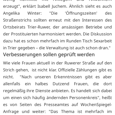
erzeugt", erklärt Isabell Juchem. Ähnlich sieht es auch
Angelika Winter: "Die 'Öffnungszeiten' des
Straßenstrichs sollten erneut mit den Interessen des
Ortsbeirats Trier-Ruwer, der ansässigen Betriebe und
der Prostituierten harmonisiert werden. Die Diskussion
dazu hat es schon mehrfach im Runden Tisch Sexarbeit
in Trier gegeben – die Verwaltung ist auch schon dran."
Verbesserungen sollen geprüft werden
Wie viele Frauen aktuell in der Ruwerer Straße auf den
Strich gehen, ist nicht klar. Offizielle Zählungen gibt es
nicht. "Nach unseren Erkenntnissen gibt es aber
allenfalls ein halbes Dutzend Frauen, die dort
regelmäßig ihre Dienste anbieten. Es handelt sich dabei
um einen sich häufig ändernden Personenkreis", heißt
es von Seiten des Presseamtes auf WochenSpiegel-
Anfrage und weiter: "Das Thema ist mehrfach im