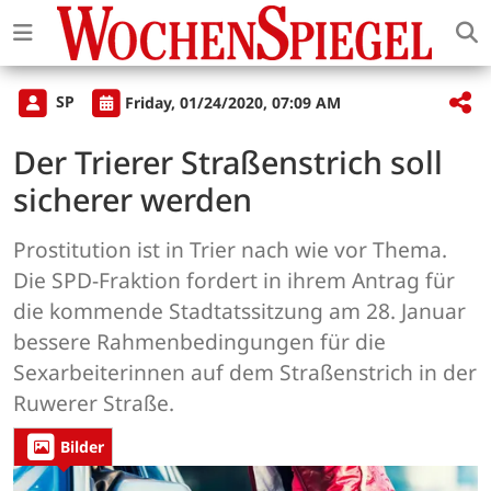
SP
Friday, 01/24/2020, 07:09 AM
Der Trierer Straßenstrich soll
sicherer werden
Prostitution ist in Trier nach wie vor Thema.
Die SPD-Fraktion fordert in ihrem Antrag für
die kommende Stadtatssitzung am 28. Januar
bessere Rahmenbedingungen für die
Sexarbeiterinnen auf dem Straßenstrich in der
Ruwerer Straße.
Bilder