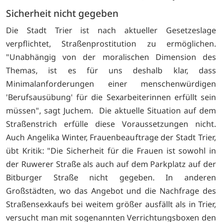
Sicherheit nicht gegeben
Die Stadt Trier ist nach aktueller Gesetzeslage
verpflichtet, Straßenprostitution zu ermöglichen.
"Unabhängig von der moralischen Dimension des
Themas, ist es für uns deshalb klar, dass
Minimalanforderungen einer menschenwürdigen
'Berufsausübung' für die Sexarbeiterinnen erfüllt sein
müssen", sagt Juchem. Die aktuelle Situation auf dem
Straßenstrich erfülle diese Voraussetzungen nicht.
Auch Angelika Winter, Frauenbeauftrage der Stadt Trier,
übt Kritik: "Die Sicherheit für die Frauen ist sowohl in
der Ruwerer Straße als auch auf dem Parkplatz auf der
Bitburger Straße nicht gegeben. In anderen
Großstädten, wo das Angebot und die Nachfrage des
Straßensexkaufs bei weitem größer ausfällt als in Trier,
versucht man mit sogenannten Verrichtungsboxen den