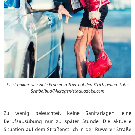
Es ist unklar, wie viele Frauen in Trier auf den Strich gehen. Foto:
Symbolbild/Microgen/stock.adobe.com
Zu wenig beleuchtet, keine Sanitärlagen, eine
Berufsausübung nur zu später Stunde: Die aktuelle
Situation auf dem Straßenstrich in der Ruwerer Straße