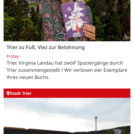
Trier zu Fuß, Viez zur Belohnung
Friday
Trier. Virginia Landau hat zwölf Spaziergänge durch
Trier zusammengestellt / Wir verlosen vier Exemplare
ihres neuen Buchs.
Stadt Trier