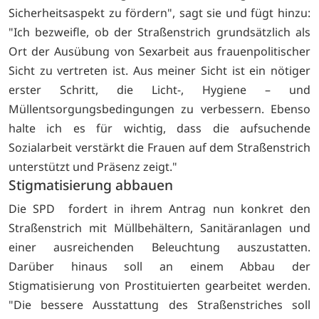
Sicherheitsaspekt zu fördern", sagt sie und fügt hinzu:
"Ich bezweifle, ob der Straßenstrich grundsätzlich als
Ort der Ausübung von Sexarbeit aus frauenpolitischer
Sicht zu vertreten ist. Aus meiner Sicht ist ein nötiger
erster Schritt, die Licht-, Hygiene – und
Müllentsorgungsbedingungen zu verbessern. Ebenso
halte ich es für wichtig, dass die aufsuchende
Sozialarbeit verstärkt die Frauen auf dem Straßenstrich
unterstützt und Präsenz zeigt."
Stigmatisierung abbauen
Die SPD fordert in ihrem Antrag nun konkret den
Straßenstrich mit Müllbehältern, Sanitäranlagen und
einer ausreichenden Beleuchtung auszustatten.
Darüber hinaus soll an einem Abbau der
Stigmatisierung von Prostituierten gearbeitet werden.
"Die bessere Ausstattung des Straßenstriches soll