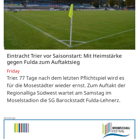
Eintracht Trier vor Saisonstart: Mit Heimstärke
gegen Fulda zum Auftaktsieg
Friday
Trier. 77 Tage nach dem letzten Pflichtspiel wird es
für die Mosestädter wieder ernst. Zum Auftakt der
Regionalliga Südwest wartet am Samstag im
Moselstadion die SG Barockstadt Fulda-Lehnerz.