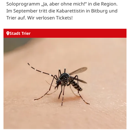
Soloprogramm „Ja, aber ohne mich!“ in die Region.
Im September tritt die Kabarettistin in Bitburg und
Trier auf. Wir verlosen Tickets!
Stadt Trier