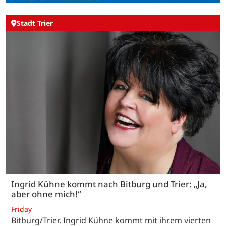
Stadt Trier
Ingrid Kühne kommt nach Bitburg und Trier: „Ja,
aber ohne mich!“
Friday
Bitburg/Trier. Ingrid Kühne kommt mit ihrem vierten