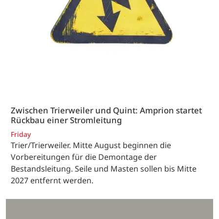
Zwischen Trierweiler und Quint: Amprion startet
Rückbau einer Stromleitung
Friday
Trier/Trierweiler. Mitte August beginnen die
Vorbereitungen für die Demontage der
Bestandsleitung. Seile und Masten sollen bis Mitte
2027 entfernt werden.