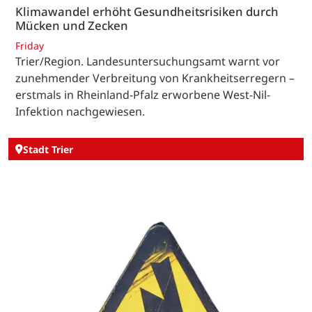
Klimawandel erhöht Gesundheitsrisiken durch
Mücken und Zecken
Friday
Trier/Region. Landesuntersuchungsamt warnt vor
zunehmender Verbreitung von Krankheitserregern –
erstmals in Rheinland-Pfalz erworbene West-Nil-
Infektion nachgewiesen.
Stadt Trier