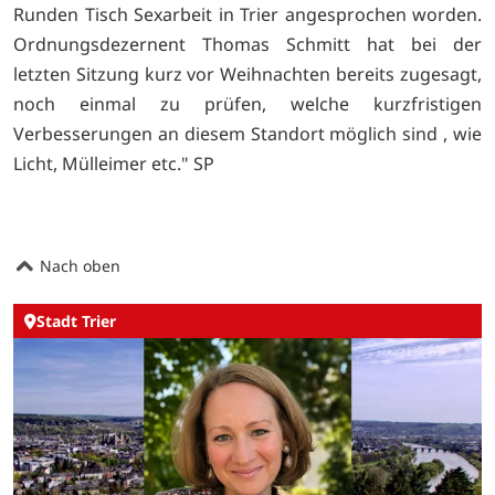
Runden Tisch Sexarbeit in Trier angesprochen worden.
Ordnungsdezernent Thomas Schmitt hat bei der
letzten Sitzung kurz vor Weihnachten bereits zugesagt,
noch einmal zu prüfen, welche kurzfristigen
Verbesserungen an diesem Standort möglich sind , wie
Licht, Mülleimer etc." SP
Nach oben
Stadt Trier