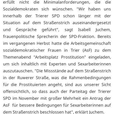
erfüllt nicht die Minimalanforderungen, die die
Sozialdemokraten sich wünschen. "Wir haben uns
innerhalb der Trierer SPD schon länger mit der
Situation auf dem Straßenstrich auseinandergesetzt
und Gespräche geführt", sagt Isabell Juchem,
frauenpolitische Sprecherin der SPD-Fraktion. Bereits
im vergangenen Herbst hatte die Arbeitsgemeinschaft
sozialdemokratischer Frauen in Trier (AsF) zu dem
Themenabend "Arbeitsplatz Prostitution" eingeladen,
um sich inhaltlich mit Experten und Sexarbeiterinnen
auszutauschen. "Die Missstände auf dem Straßenstrich
in der Ruwerer Straße, was die Rahmenbedingungen
für die Prostituierten angeht, sind aus unserer Sicht
offensichtlich, so dass auch der Parteitag der Trierer
SPD im November mit großer Mehrheit ein Antrag der
AsF für bessere Bedingungen für Sexarbeiterinnen auf
dem Straßenstrich beschlossen hat", erklärt Juchem.