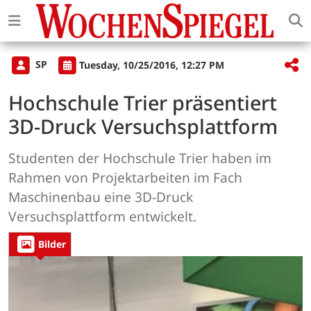
SP
Tuesday, 10/25/2016, 12:27 PM
Hochschule Trier präsentiert
3D-Druck Versuchsplattform
Studenten der Hochschule Trier haben im
Rahmen von Projektarbeiten im Fach
Maschinenbau eine 3D-Druck
Versuchsplattform entwickelt.
Bilder