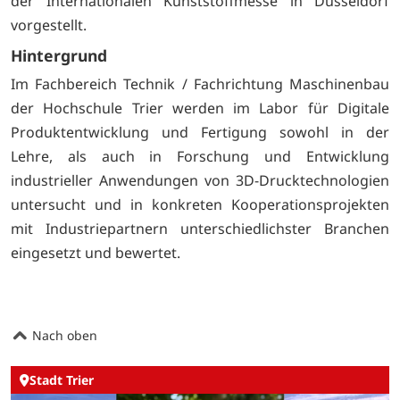
der Internationalen Kunststoffmesse in Düsseldorf
vorgestellt.
Hintergrund
Im Fachbereich Technik / Fachrichtung Maschinenbau
der Hochschule Trier werden im Labor für Digitale
Produktentwicklung und Fertigung sowohl in der
Lehre, als auch in Forschung und Entwicklung
industrieller Anwendungen von 3D-Drucktechnologien
untersucht und in konkreten Kooperationsprojekten
mit Industriepartnern unterschiedlichster Branchen
eingesetzt und bewertet.
Nach oben
Stadt Trier