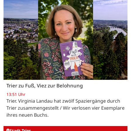
Trier zu Fuß, Viez zur Belohnung
13:51 Uhr
Trier. Virginia Landau hat zwölf Spaziergänge durch
Trier zusammengestellt / Wir verlosen vier Exemplare
ihres neuen Buchs.
Stadt Trier