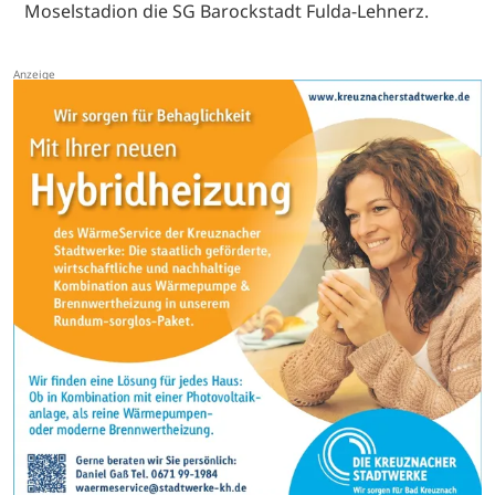
Moselstadion die SG Barockstadt Fulda-Lehnerz.