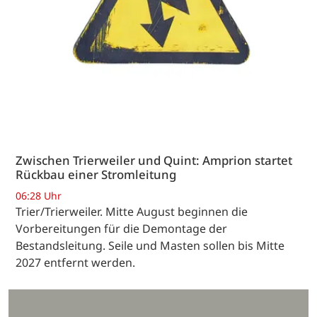
Zwischen Trierweiler und Quint: Amprion startet
Rückbau einer Stromleitung
06:28 Uhr
Trier/Trierweiler. Mitte August beginnen die
Vorbereitungen für die Demontage der
Bestandsleitung. Seile und Masten sollen bis Mitte
2027 entfernt werden.