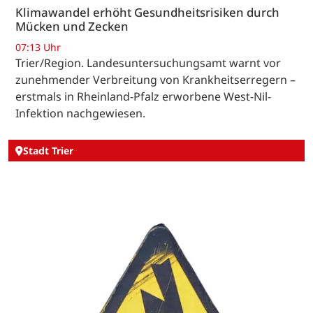
Klimawandel erhöht Gesundheitsrisiken durch
Mücken und Zecken
07:13 Uhr
Trier/Region. Landesuntersuchungsamt warnt vor
zunehmender Verbreitung von Krankheitserregern –
erstmals in Rheinland-Pfalz erworbene West-Nil-
Infektion nachgewiesen.
Stadt Trier