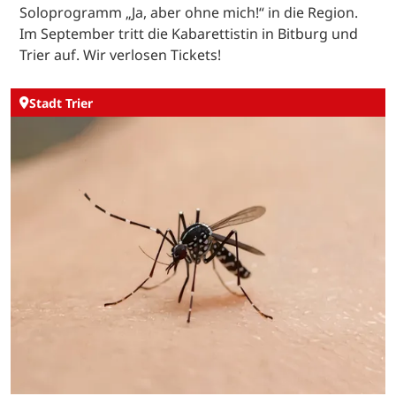
Soloprogramm „Ja, aber ohne mich!“ in die Region.
Im September tritt die Kabarettistin in Bitburg und
Trier auf. Wir verlosen Tickets!
Stadt Trier