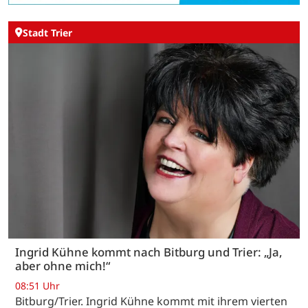
Stadt Trier
Ingrid Kühne kommt nach Bitburg und Trier: „Ja,
aber ohne mich!“
08:51 Uhr
Bitburg/Trier. Ingrid Kühne kommt mit ihrem vierten