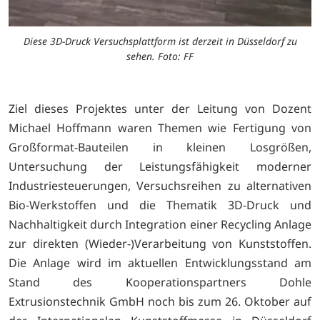
Diese 3D-Druck Versuchsplattform ist derzeit in Düsseldorf zu
sehen. Foto: FF
Ziel dieses Projektes unter der Leitung von Dozent
Michael Hoffmann waren Themen wie Fertigung von
Großformat-Bauteilen in kleinen Losgrößen,
Untersuchung der Leistungsfähigkeit moderner
Industriesteuerungen, Versuchsreihen zu alternativen
Bio-Werkstoffen und die Thematik 3D-Druck und
Nachhaltigkeit durch Integration einer Recycling Anlage
zur direkten (Wieder-)Verarbeitung von Kunststoffen.
Die Anlage wird im aktuellen Entwicklungsstand am
Stand des Kooperationspartners Dohle
Extrusionstechnik GmbH noch bis zum 26. Oktober auf