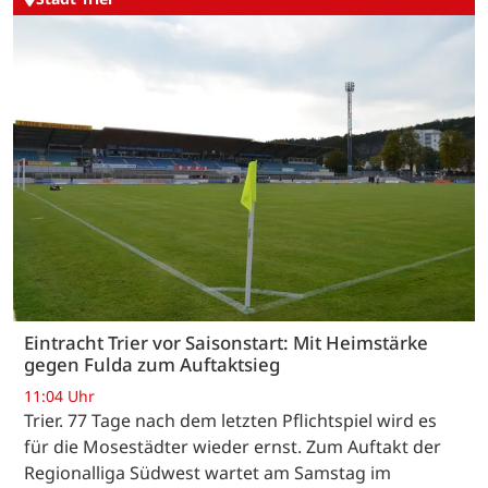
Eintracht Trier vor Saisonstart: Mit Heimstärke
gegen Fulda zum Auftaktsieg
11:04 Uhr
Trier. 77 Tage nach dem letzten Pflichtspiel wird es
für die Mosestädter wieder ernst. Zum Auftakt der
Regionalliga Südwest wartet am Samstag im