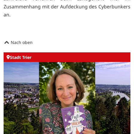
Zusammenhang mit der Aufdeckung des Cyberbunkers
an.
Nach oben
Stadt Trier