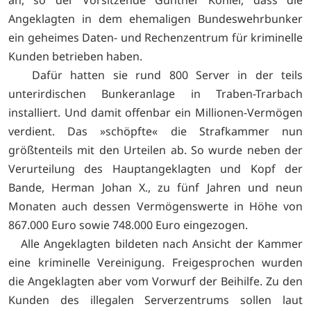
Angeklagten in dem ehemaligen Bundeswehrbunker
ein geheimes Daten- und Rechenzentrum für kriminelle
Kunden betrieben haben.
Dafür hatten sie rund 800 Server in der teils
unterirdischen Bunkeranlage in Traben-Trarbach
installiert. Und damit offenbar ein Millionen-Vermögen
verdient. Das »schöpfte« die Strafkammer nun
größtenteils mit den Urteilen ab. So wurde neben der
Verurteilung des Hauptangeklagten und Kopf der
Bande, Herman Johan X., zu fünf Jahren und neun
Monaten auch dessen Vermögenswerte in Höhe von
867.000 Euro sowie 748.000 Euro eingezogen.
Alle Angeklagten bildeten nach Ansicht der Kammer
eine kriminelle Vereinigung. Freigesprochen wurden
die Angeklagten aber vom Vorwurf der Beihilfe. Zu den
Kunden des illegalen Serverzentrums sollen laut