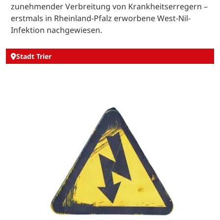
zunehmender Verbreitung von Krankheitserregern –
erstmals in Rheinland-Pfalz erworbene West-Nil-
Infektion nachgewiesen.
Stadt Trier