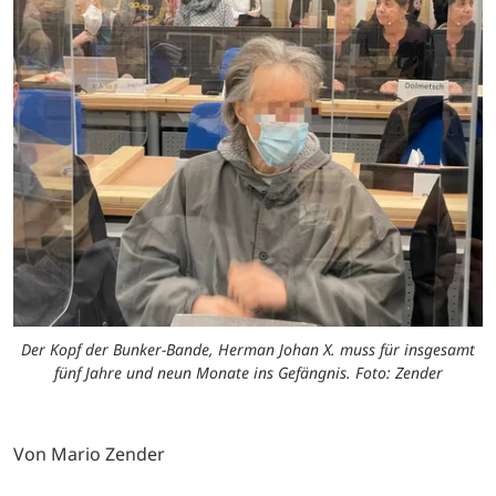
Der Kopf der Bunker-Bande, Herman Johan X. muss für insgesamt
fünf Jahre und neun Monate ins Gefängnis. Foto: Zender
Von Mario Zender