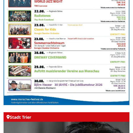
Stadt Trier