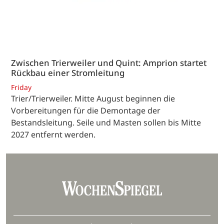
Zwischen Trierweiler und Quint: Amprion startet
Rückbau einer Stromleitung
Friday
Trier/Trierweiler. Mitte August beginnen die
Vorbereitungen für die Demontage der
Bestandsleitung. Seile und Masten sollen bis Mitte
2027 entfernt werden.