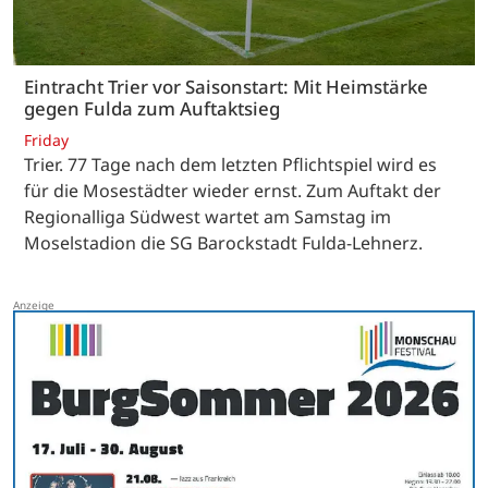
Eintracht Trier vor Saisonstart: Mit Heimstärke
gegen Fulda zum Auftaktsieg
Friday
Trier. 77 Tage nach dem letzten Pflichtspiel wird es
für die Mosestädter wieder ernst. Zum Auftakt der
Regionalliga Südwest wartet am Samstag im
Moselstadion die SG Barockstadt Fulda-Lehnerz.