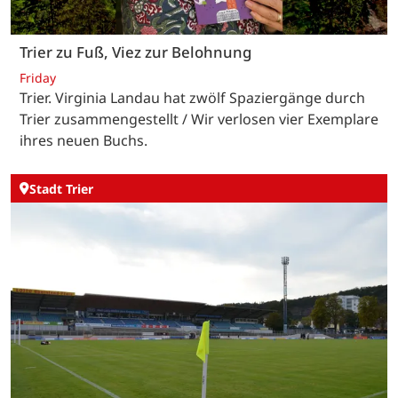
Trier zu Fuß, Viez zur Belohnung
Friday
Trier. Virginia Landau hat zwölf Spaziergänge durch
Trier zusammengestellt / Wir verlosen vier Exemplare
ihres neuen Buchs.
Stadt Trier