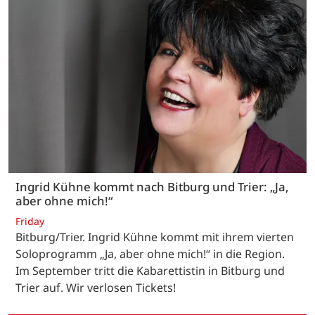
Ingrid Kühne kommt nach Bitburg und Trier: „Ja,
aber ohne mich!“
Friday
Bitburg/Trier. Ingrid Kühne kommt mit ihrem vierten
Soloprogramm „Ja, aber ohne mich!“ in die Region.
Im September tritt die Kabarettistin in Bitburg und
Trier auf. Wir verlosen Tickets!