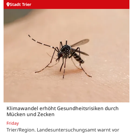
Stadt Trier
Klimawandel erhöht Gesundheitsrisiken durch
Mücken und Zecken
Friday
Trier/Region. Landesuntersuchungsamt warnt vor