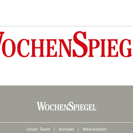
Unser Team
Kontakt
Mediadaten