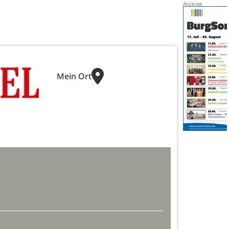
Mein Ort