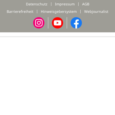
Datenschutz
Impressum
AGB
Barrierefreiheit
Hinweisgebersystem
Webjournalist