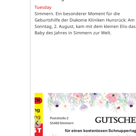
Tuesday
Simmern. Ein besonderer Moment für die
Geburtshilfe der Diakonie Kliniken Hunsrück: Am
Sonntag, 2. August, kam mit dem kleinen Elio das
Baby des Jahres in Simmern zur Welt.