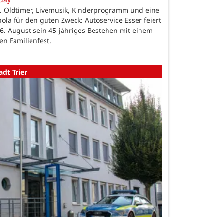
. Oldtimer, Livemusik, Kinderprogramm und eine
ola für den guten Zweck: Autoservice Esser feiert
6. August sein 45-jähriges Bestehen mit einem
en Familienfest.
adt Trier