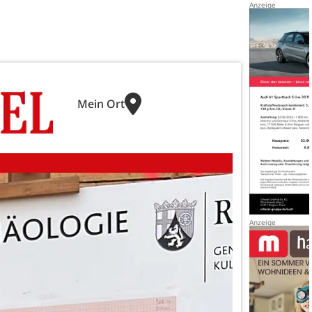
Mein Ort