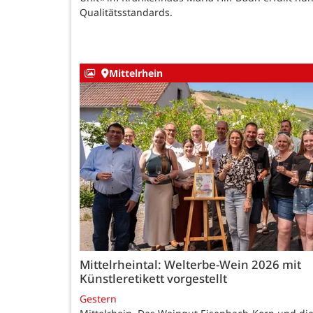
Qualitätsstandards.
Mittelrhein
Mittelrheintal: Welterbe-Wein 2026 mit
Künstleretikett vorgestellt
Gestern