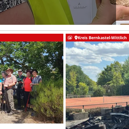
Kreis Bernkastel-Wittlich