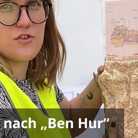
 nach „Ben Hur“