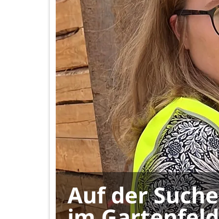
Auf der Suche
im Gartenfeld