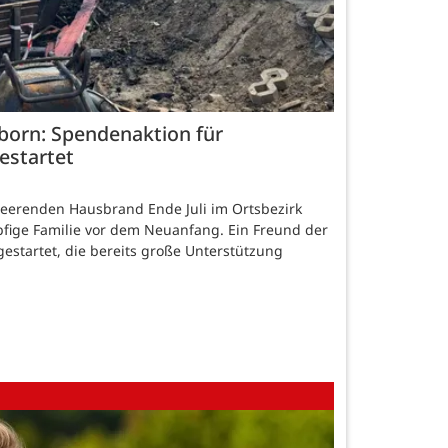
born: Spendenaktion für
estartet
eerenden Hausbrand Ende Juli im Ortsbezirk
pfige Familie vor dem Neuanfang. Ein Freund der
gestartet, die bereits große Unterstützung