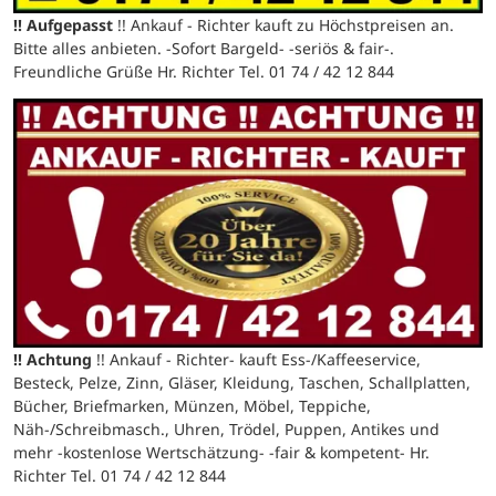
!! Aufgepasst
!! Ankauf - Richter kauft zu Höchstpreisen an.
Bitte alles anbieten. -Sofort Bargeld- -seriös & fair-.
Freundliche Grüße Hr. Richter Tel. 01 74 / 42 12 844
!! Achtung
!! Ankauf - Richter- kauft Ess-/Kaffeeservice,
Besteck, Pelze, Zinn, Gläser, Kleidung, Taschen, Schallplatten,
Bücher, Briefmarken, Münzen, Möbel, Teppiche,
Näh-/Schreibmasch., Uhren, Trödel, Puppen, Antikes und
mehr -kostenlose Wertschätzung- -fair & kompetent- Hr.
Richter Tel. 01 74 / 42 12 844