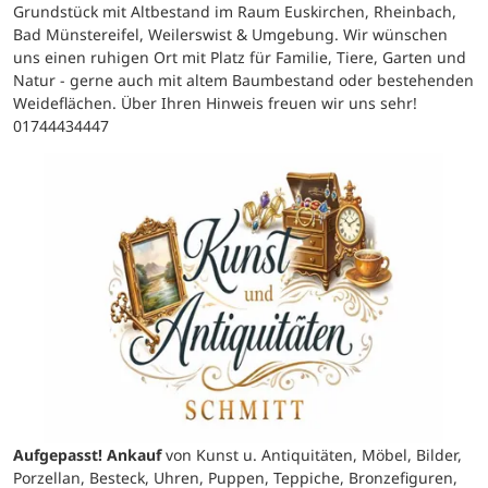
Grundstück mit Altbestand im Raum Euskirchen, Rheinbach,
Bad Münstereifel, Weilerswist & Umgebung. Wir wünschen
uns einen ruhigen Ort mit Platz für Familie, Tiere, Garten und
Natur - gerne auch mit altem Baumbestand oder bestehenden
Weideflächen. Über Ihren Hinweis freuen wir uns sehr!
01744434447
Aufgepasst! Ankauf
von Kunst u. Antiquitäten, Möbel, Bilder,
Porzellan, Besteck, Uhren, Puppen, Teppiche, Bronzefiguren,