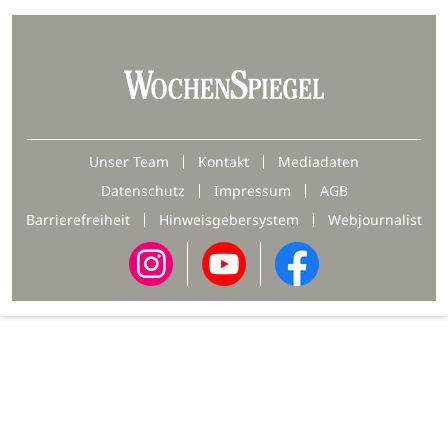
Unser Team
Kontakt
Mediadaten
Datenschutz
Impressum
AGB
Barrierefreiheit
Hinweisgebersystem
Webjournalist