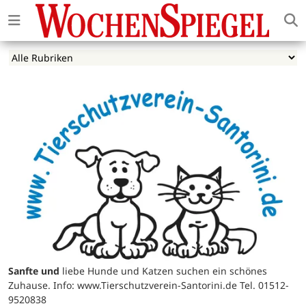
Sanfte und
liebe Hunde und Katzen suchen ein schönes
Zuhause. Info: www.Tierschutzverein-Santorini.de Tel. 01512-
9520838