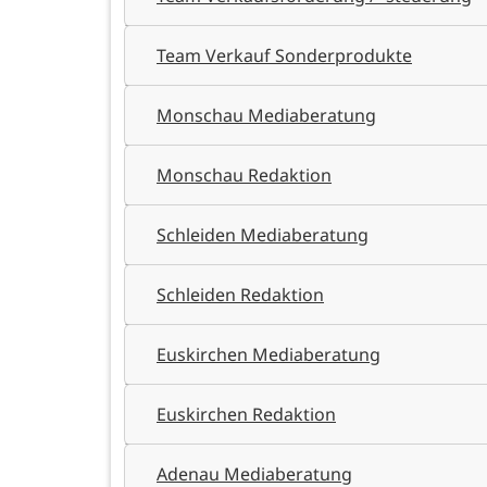
Team Verkauf Sonderprodukte
Monschau Mediaberatung
Monschau Redaktion
Schleiden Mediaberatung
Schleiden Redaktion
Euskirchen Mediaberatung
Euskirchen Redaktion
Adenau Mediaberatung