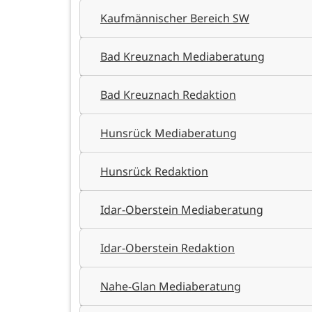
Kaufmännischer Bereich SW
Bad Kreuznach Mediaberatung
Bad Kreuznach Redaktion
Hunsrück Mediaberatung
Hunsrück Redaktion
Idar-Oberstein Mediaberatung
Idar-Oberstein Redaktion
Nahe-Glan Mediaberatung