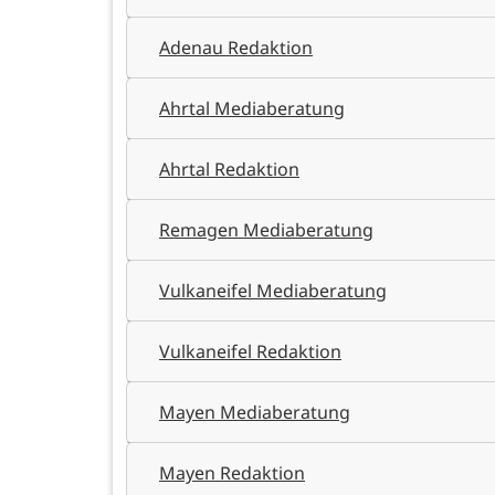
Adenau Redaktion
Ahrtal Mediaberatung
Ahrtal Redaktion
Remagen Mediaberatung
Vulkaneifel Mediaberatung
Vulkaneifel Redaktion
Mayen Mediaberatung
Mayen Redaktion