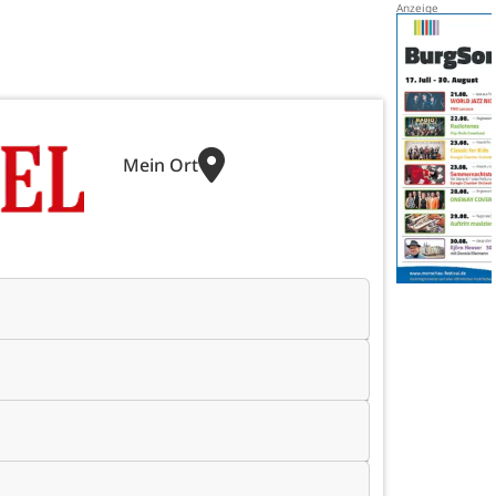
Mein Ort