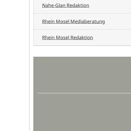
Nahe-Glan Redaktion
Rhein Mosel Mediaberatung
Rhein Mosel Redaktion