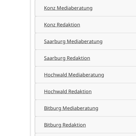
Konz Mediaberatung
Konz Redaktion
Saarburg Mediaberatung
Saarburg Redaktion
Hochwald Mediaberatung
Hochwald Redaktion
Bitburg Mediaberatung
Bitburg Redaktion