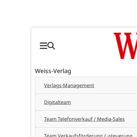
Weiss-Verlag
Verlags-Management
Digitalteam
Team Telefonverkauf / Media-Sales
Team Verkaufsförderung / -steuerung