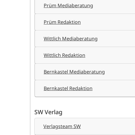
Prüm Mediaberatung
Prüm Redaktion
Wittlich Mediaberatung
Wittlich Redaktion
Bernkastel Mediaberatung
Bernkastel Redaktion
SW Verlag
Verlagsteam SW