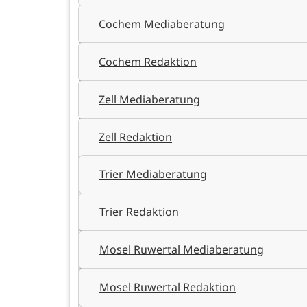
Cochem Mediaberatung
Cochem Redaktion
Zell Mediaberatung
Zell Redaktion
Trier Mediaberatung
Trier Redaktion
Mosel Ruwertal Mediaberatung
Mosel Ruwertal Redaktion