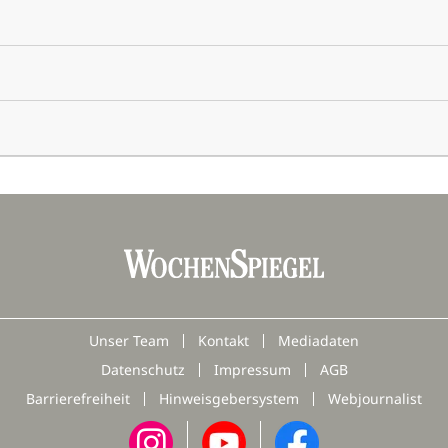
Unser Team
Kontakt
Mediadaten
Datenschutz
Impressum
AGB
Barrierefreiheit
Hinweisgebersystem
Webjournalist