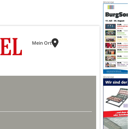
Mein Ort