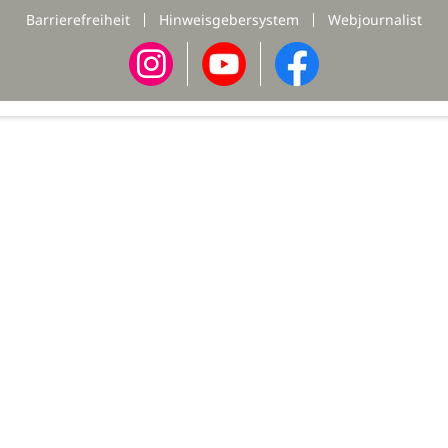
Barrierefreiheit
Hinweisgebersystem
Webjournalist