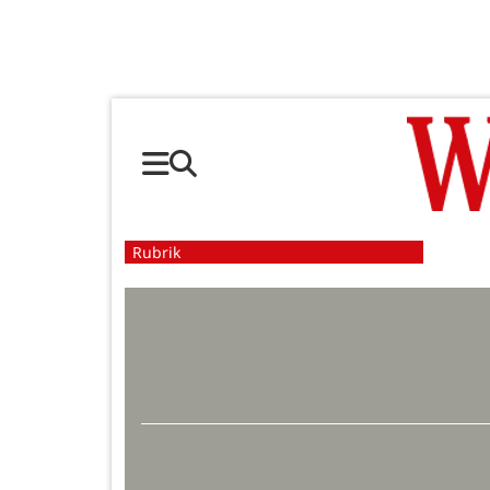
Rubrik