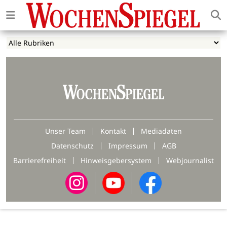
Unser Team
Kontakt
Mediadaten
Datenschutz
Impressum
AGB
Barrierefreiheit
Hinweisgebersystem
Webjournalist