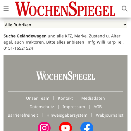
Suche Geländewagen
und alle KFZ, Marke, Zustand u. Alter
egal, auch Traktoren, Bitte alles anbieten ! mfg Willi Karp Tel.
0151-16521524
Unser Team
Kontakt
Mediadaten
Datenschutz
Impressum
AGB
Barrierefreiheit
Hinweisgebersystem
Webjournalist