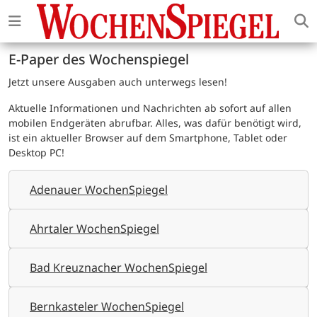
E-Paper des Wochenspiegel
Jetzt unsere Ausgaben auch unterwegs lesen!
Aktuelle Informationen und Nachrichten ab sofort auf allen
mobilen Endgeräten abrufbar. Alles, was dafür benötigt wird,
ist ein aktueller Browser auf dem Smartphone, Tablet oder
Desktop PC!
Adenauer WochenSpiegel
Ahrtaler WochenSpiegel
Bad Kreuznacher WochenSpiegel
Bernkasteler WochenSpiegel