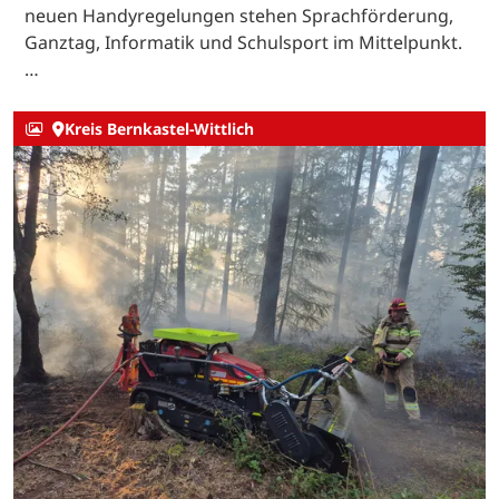
neuen Handyregelungen stehen Sprachförderung,
Ganztag, Informatik und Schulsport im Mittelpunkt.
…
Kreis Bernkastel-Wittlich