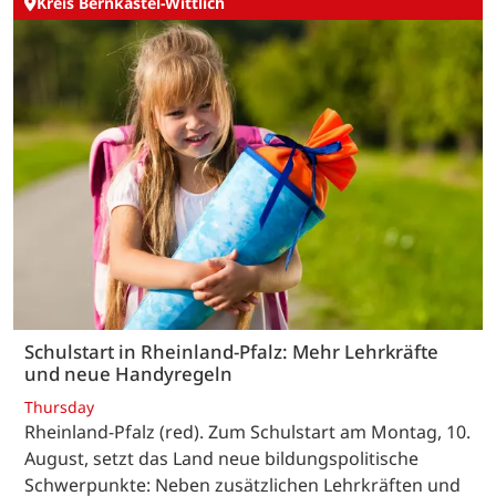
Kreis Bernkastel-Wittlich
Schulstart in Rheinland-Pfalz: Mehr Lehrkräfte
und neue Handyregeln
Thursday
Rheinland-Pfalz (red). Zum Schulstart am Montag, 10.
August, setzt das Land neue bildungspolitische
Schwerpunkte: Neben zusätzlichen Lehrkräften und