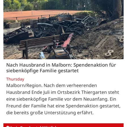
Nach Hausbrand in Malborn: Spendenaktion für
siebenköpfige Familie gestartet
Thursday
Malborn/Region. Nach dem verheerenden
Hausbrand Ende Juli im Ortsbezirk Thiergarten steht
eine siebenköpfige Familie vor dem Neuanfang. Ein
Freund der Familie hat eine Spendenaktion gestartet,
die bereits große Unterstützung erfährt.