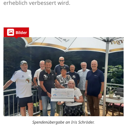
erheblich verbessert wird.
Bilder
Spendenübergabe an Iris Schröder.