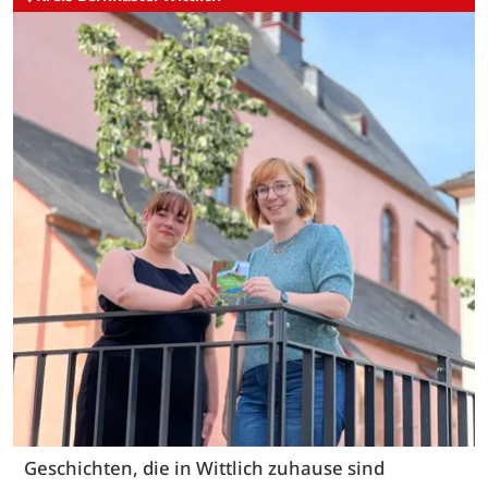
Geschichten, die in Wittlich zuhause sind