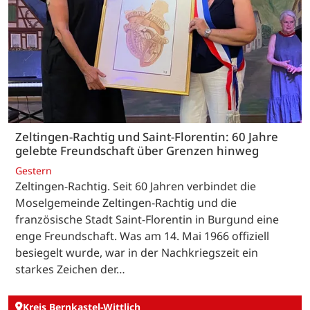
Zeltingen-Rachtig und Saint-Florentin: 60 Jahre
gelebte Freundschaft über Grenzen hinweg
Gestern
Zeltingen-Rachtig. Seit 60 Jahren verbindet die
Moselgemeinde Zeltingen-Rachtig und die
französische Stadt Saint-Florentin in Burgund eine
enge Freundschaft. Was am 14. Mai 1966 offiziell
besiegelt wurde, war in der Nachkriegszeit ein
starkes Zeichen der…
Kreis Bernkastel-Wittlich