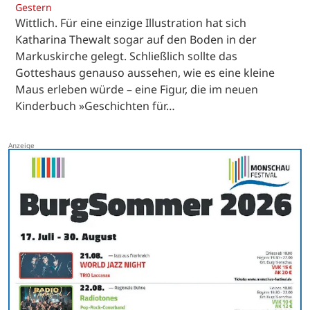
Gestern
Wittlich. Für eine einzige Illustration hat sich
Katharina Thewalt sogar auf den Boden in der
Markuskirche gelegt. Schließlich sollte das
Gotteshaus genauso aussehen, wie es eine kleine
Maus erleben würde – eine Figur, die im neuen
Kinderbuch »Geschichten für…