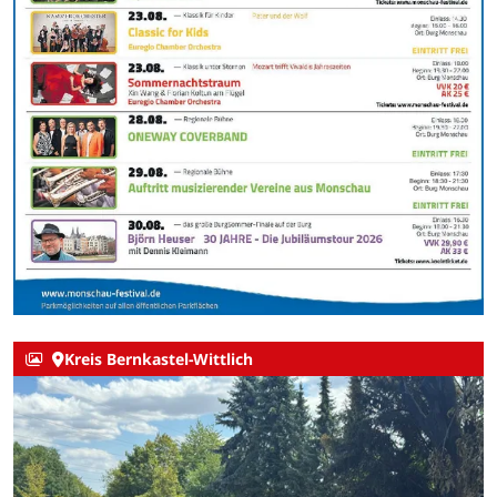
Kreis Bernkastel-Wittlich