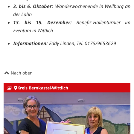
3. bis 6. Oktober:
Wanderwochenende in Weilburg an
der Lahn
13. bis 15. Dezember:
Benefiz-Hallenturnier im
Eventum in Wittlich
Informationen:
Eddy Linden, Tel.
0175/9653629
Nach oben
Kreis Bernkastel-Wittlich