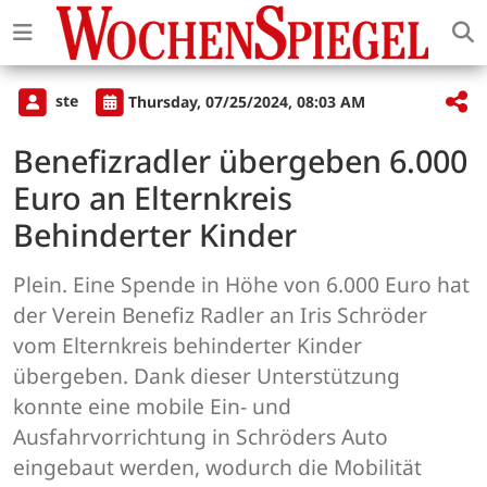
ste
Thursday, 07/25/2024, 08:03 AM
Benefizradler übergeben 6.000
Euro an Elternkreis
Behinderter Kinder
Plein. Eine Spende in Höhe von 6.000 Euro hat
der Verein Benefiz Radler an Iris Schröder
vom Elternkreis behinderter Kinder
übergeben. Dank dieser Unterstützung
konnte eine mobile Ein- und
Ausfahrvorrichtung in Schröders Auto
eingebaut werden, wodurch die Mobilität