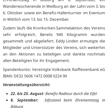
Wanderwochenende in Weilburg an der Lahn vom 3. bis
6. Oktober sowie ein Benefiz-Hallenturnier im Eventum
in Wittlich vom 13. bis 15. Dezember.
Zudem läuft die Kronkorken-Sammelaktion des Vereins
sehr erfolgreich. Bereits 940 Kilogramm wurden
gesammelt und abgeliefert. Eddy Linden ermutigte die
Mitglieder und Unterstützer des Vereins, sich weiterhin
an den Aktionen zu beteiligen und dankte nochmals
allen Beteiligten für ihr Engagement.
Spendenkonto: Vereinigte Volksbank Raiffeisenbank eG
IBAN: DE32 5606 1472 0008 0224 90
Veranstaltungsübersicht:
22. bis 25. August
: Benefiz-Radtour durch die Eifel
8. September:
Infostand beim Ehrenamtstag in
Bitburg