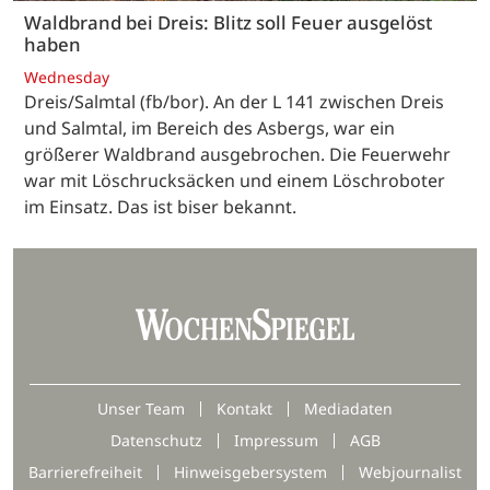
Waldbrand bei Dreis: Blitz soll Feuer ausgelöst
haben
Wednesday
Dreis/Salmtal (fb/bor). An der L 141 zwischen Dreis
und Salmtal, im Bereich des Asbergs, war ein
größerer Waldbrand ausgebrochen. Die Feuerwehr
war mit Löschrucksäcken und einem Löschroboter
im Einsatz. Das ist biser bekannt.
Unser Team
Kontakt
Mediadaten
Datenschutz
Impressum
AGB
Barrierefreiheit
Hinweisgebersystem
Webjournalist