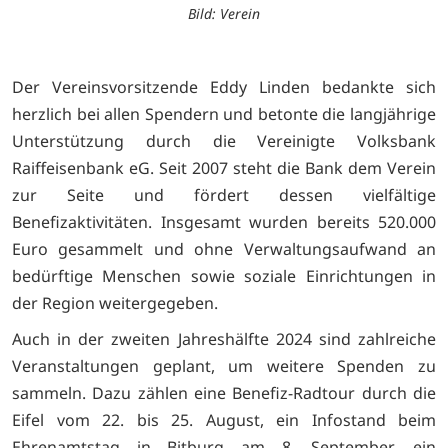
Bild: Verein
Der Vereinsvorsitzende Eddy Linden bedankte sich
herzlich bei allen Spendern und betonte die langjährige
Unterstützung durch die Vereinigte Volksbank
Raiffeisenbank eG. Seit 2007 steht die Bank dem Verein
zur Seite und fördert dessen vielfältige
Benefizaktivitäten. Insgesamt wurden bereits 520.000
Euro gesammelt und ohne Verwaltungsaufwand an
bedürftige Menschen sowie soziale Einrichtungen in
der Region weitergegeben.
Auch in der zweiten Jahreshälfte 2024 sind zahlreiche
Veranstaltungen geplant, um weitere Spenden zu
sammeln. Dazu zählen eine Benefiz-Radtour durch die
Eifel vom 22. bis 25. August, ein Infostand beim
Ehrenamtstag in Bitburg am 8. September, ein