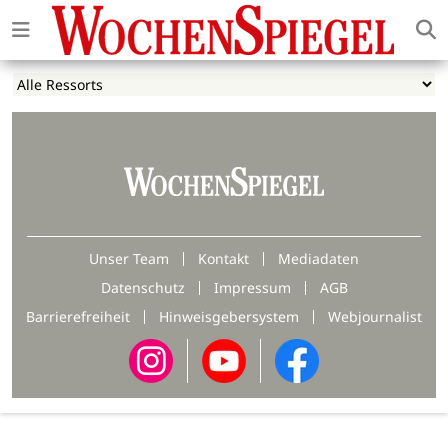
Unser Team
Kontakt
Mediadaten
Datenschutz
Impressum
AGB
Barrierefreiheit
Hinweisgebersystem
Webjournalist