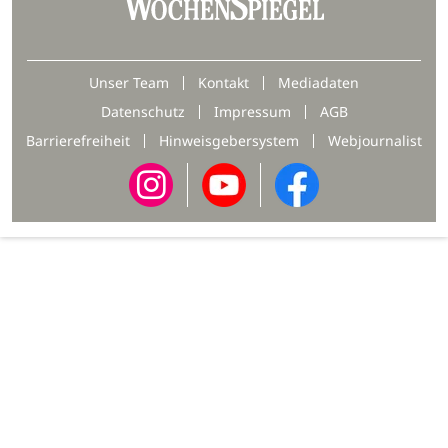
Unser Team
Kontakt
Mediadaten
Datenschutz
Impressum
AGB
Barrierefreiheit
Hinweisgebersystem
Webjournalist