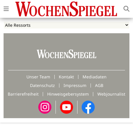
Unser Team
Kontakt
Mediadaten
Datenschutz
Impressum
AGB
Barrierefreiheit
Hinweisgebersystem
Webjournalist