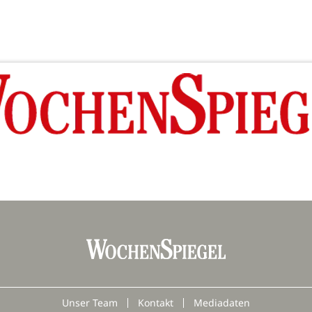
Unser Team
Kontakt
Mediadaten