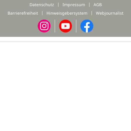
Datenschutz
Impressum
AGB
Barrierefreiheit
Hinweisgebersystem
Webjournalist