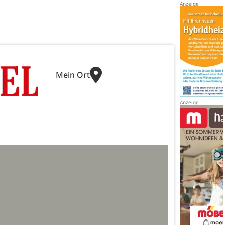
Mein Ort