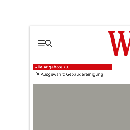
Alle Angebote zu…
Ausgewählt: Gebäudereinigung