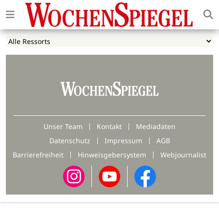
Unser Team
Kontakt
Mediadaten
Datenschutz
Impressum
AGB
Barrierefreiheit
Hinweisgebersystem
Webjournalist