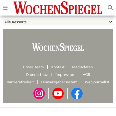
Unser Team
Kontakt
Mediadaten
Datenschutz
Impressum
AGB
Barrierefreiheit
Hinweisgebersystem
Webjournalist