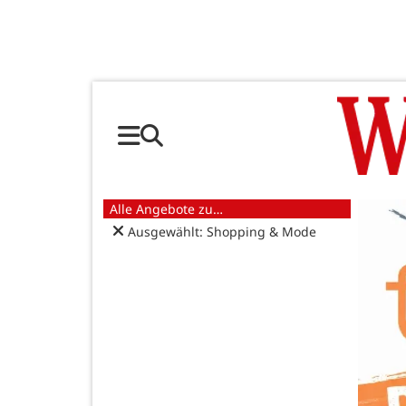
Alle Angebote zu…
Ausgewählt: Shopping & Mode