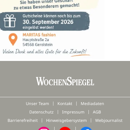
Unser Team
Kontakt
Mediadaten
Datenschutz
Impressum
AGB
Barrierefreiheit
Hinweisgebersystem
Webjournalist