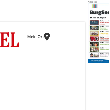
Mein Ort