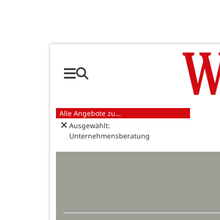
Alle Angebote zu…
Ausgewählt:
Unternehmensberatung