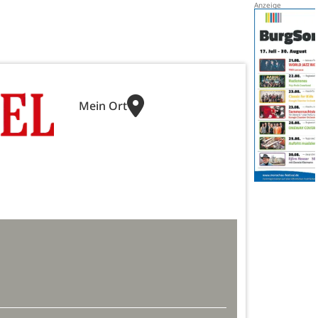
Mein Ort