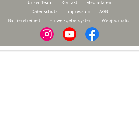
Unser Team
Kontakt
Mediadaten
Datenschutz
Impressum
AGB
Barrierefreiheit
Hinweisgebersystem
Webjournalist