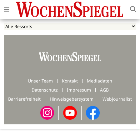
Unser Team
Kontakt
Mediadaten
Datenschutz
Impressum
AGB
Barrierefreiheit
Hinweisgebersystem
Webjournalist