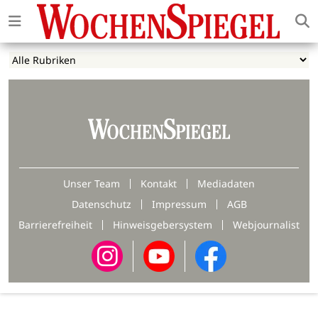
Unser Team
Kontakt
Mediadaten
Datenschutz
Impressum
AGB
Barrierefreiheit
Hinweisgebersystem
Webjournalist