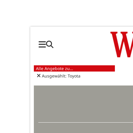
Alle Angebote zu…
Ausgewählt: Toyota