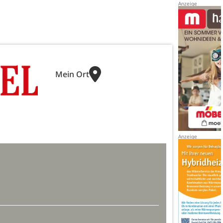
Mein Ort