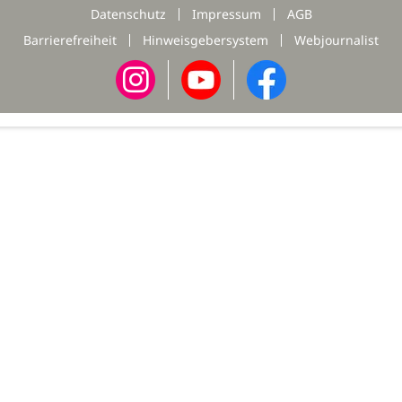
Datenschutz
Impressum
AGB
Barrierefreiheit
Hinweisgebersystem
Webjournalist