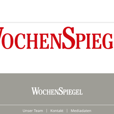
Unser Team
Kontakt
Mediadaten