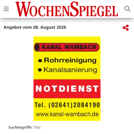
Angebot vom 08. August 2026
Suchbegriffe:
Titel