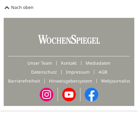
Nach oben
Unser Team
Kontakt
Mediadaten
Datenschutz
Impressum
AGB
Barrierefreiheit
Hinweisgebersystem
Webjournalist