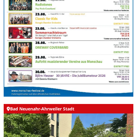
Bad Neuenahr-Ahrweiler Stadt