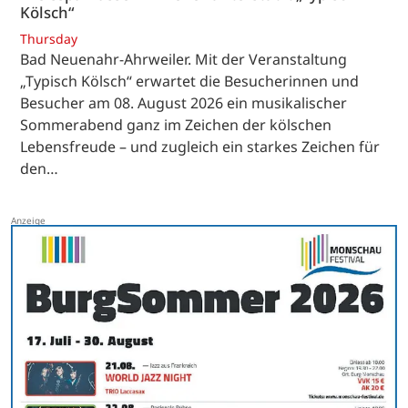
Kölsch“
Thursday
Bad Neuenahr-Ahrweiler. Mit der Veranstaltung
„Typisch Kölsch“ erwartet die Besucherinnen und
Besucher am 08. August 2026 ein musikalischer
Sommerabend ganz im Zeichen der kölschen
Lebensfreude – und zugleich ein starkes Zeichen für
den…