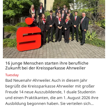
16 junge Menschen starten ihre berufliche
Zukunft bei der Kreissparkasse Ahrweiler
Tuesday
Bad Neuenahr-Ahrweiler. Auch in diesem Jahr
begrüßt die Kreissparkasse Ahrweiler mit großer
Freude 14 neue Auszubildende, 1 duale Studentin
und einen Praktikanten, die am 1. August 2026 ihre
Ausbildung begonnen haben. Sie verteilen sich…