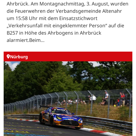
Ahrbrück. Am Montagnachmittag, 3. August, wurden
die Feuerwehren der Verbandsgemeinde Altenahr
um 15:58 Uhr mit dem Einsatzstichwort
„Verkehrsunfall mit eingeklemmter Person“ auf die
B257 in Höhe des Ahrbogens in Ahrbrück
alarmiert.Beim…
Nürburg