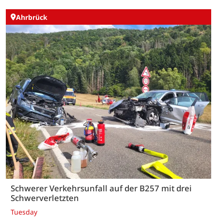
Ahrbrück
Schwerer Verkehrsunfall auf der B257 mit drei
Schwerverletzten
Tuesday