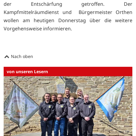
der Entschärfung getroffen. Der
Kampfmittelräumdienst und Bürgermeister Orthen
wollen am heutigen Donnerstag über die weitere
Vorgehensweise informieren.
Nach oben
von unseren Lesern