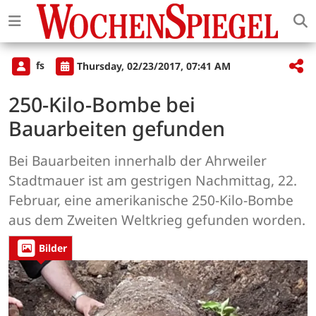
fs
Thursday, 02/23/2017, 07:41 AM
250-Kilo-Bombe bei
Bauarbeiten gefunden
Bei Bauarbeiten innerhalb der Ahrweiler
Stadtmauer ist am gestrigen Nachmittag, 22.
Februar, eine amerikanische 250-Kilo-Bombe
aus dem Zweiten Weltkrieg gefunden worden.
Bilder