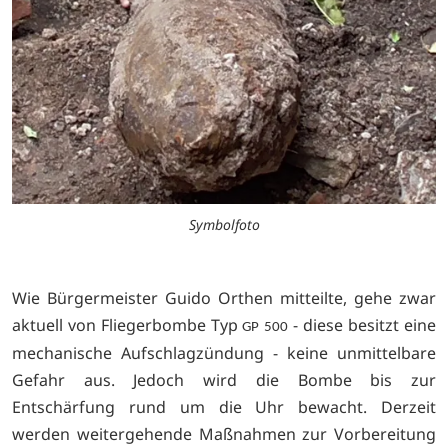
Symbolfoto
Wie Bürgermeister Guido Orthen mitteilte, gehe zwar
aktuell von Fliegerbombe Typ
- diese besitzt eine
GP 500
mechanische Aufschlagzündung - keine unmittelbare
Gefahr aus. Jedoch wird die Bombe bis zur
Entschärfung rund um die Uhr bewacht. Derzeit
werden weitergehende Maßnahmen zur Vorbereitung