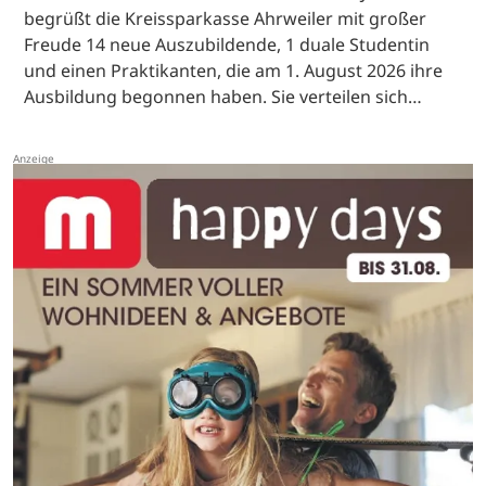
begrüßt die Kreissparkasse Ahrweiler mit großer
Freude 14 neue Auszubildende, 1 duale Studentin
und einen Praktikanten, die am 1. August 2026 ihre
Ausbildung begonnen haben. Sie verteilen sich…