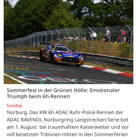
Sommerfest in der Grünen Hölle: Emotionaler
Triumph beim 6h-Rennen
Sunday
Nürburg. Das KW 6h ADAC Ruhr-Pokal-Rennen der
ADAC RAVENOL Nürburgring Langstrecken-Serie bot
am 1. August bei traumhaftem Kaiserwetter und vor
voll besetzten Tribünen mitten in den Sommerferien