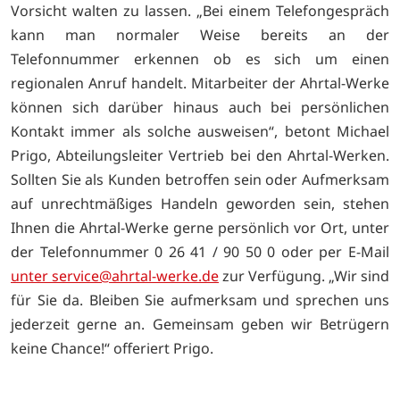
Vorsicht walten zu lassen. „Bei einem Telefongespräch
kann man normaler Weise bereits an der
Telefonnummer erkennen ob es sich um einen
regionalen Anruf handelt. Mitarbeiter der Ahrtal-Werke
können sich darüber hinaus auch bei persönlichen
Kontakt immer als solche ausweisen“, betont Michael
Prigo, Abteilungsleiter Vertrieb bei den Ahrtal-Werken.
Sollten Sie als Kunden betroffen sein oder Aufmerksam
auf unrechtmäßiges Handeln geworden sein, stehen
Ihnen die Ahrtal-Werke gerne persönlich vor Ort, unter
der Telefonnummer 0 26 41 / 90 50 0 oder per E-Mail
unter service@ahrtal-werke.de
zur Verfügung. „Wir sind
für Sie da. Bleiben Sie aufmerksam und sprechen uns
jederzeit gerne an. Gemeinsam geben wir Betrügern
keine Chance!“ offeriert Prigo.