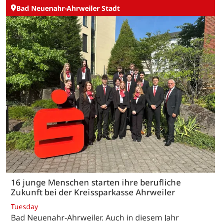
Bad Neuenahr-Ahrweiler Stadt
16 junge Menschen starten ihre berufliche
Zukunft bei der Kreissparkasse Ahrweiler
Tuesday
Bad Neuenahr-Ahrweiler. Auch in diesem Jahr