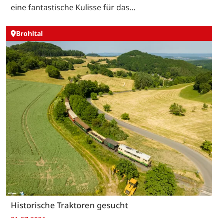
eine fantastische Kulisse für das…
Brohltal
Historische Traktoren gesucht