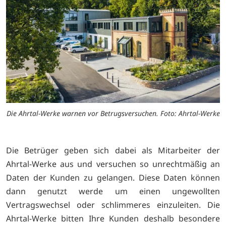
Die Ahrtal-Werke warnen vor Betrugsversuchen. Foto: Ahrtal-Werke
Die Betrüger geben sich dabei als Mitarbeiter der
Ahrtal-Werke aus und versuchen so unrechtmäßig an
Daten der Kunden zu gelangen. Diese Daten können
dann genutzt werde um einen ungewollten
Vertragswechsel oder schlimmeres einzuleiten. Die
Ahrtal-Werke bitten Ihre Kunden deshalb besondere