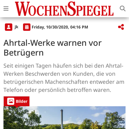
jk
Friday, 10/30/2020, 04:16 PM
Ahrtal-Werke warnen vor
Betrügern
Seit einigen Tagen häufen sich bei den Ahrtal-
Werken Beschwerden von Kunden, die von
betrügerischen Machenschaften entweder am
Telefon oder persönlich betroffen waren.
Bilder