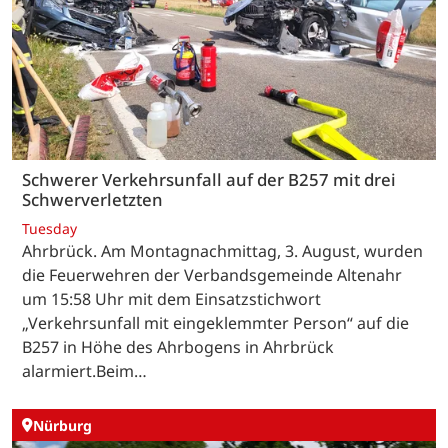
Schwerer Verkehrsunfall auf der B257 mit drei
Schwerverletzten
Tuesday
Ahrbrück. Am Montagnachmittag, 3. August, wurden
die Feuerwehren der Verbandsgemeinde Altenahr
um 15:58 Uhr mit dem Einsatzstichwort
„Verkehrsunfall mit eingeklemmter Person“ auf die
B257 in Höhe des Ahrbogens in Ahrbrück
alarmiert.Beim…
Nürburg