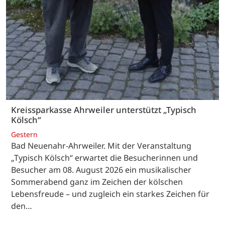
Kreissparkasse Ahrweiler unterstützt „Typisch
Kölsch“
Gestern
Bad Neuenahr-Ahrweiler. Mit der Veranstaltung
„Typisch Kölsch“ erwartet die Besucherinnen und
Besucher am 08. August 2026 ein musikalischer
Sommerabend ganz im Zeichen der kölschen
Lebensfreude – und zugleich ein starkes Zeichen für
den…