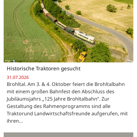
Historische Traktoren gesucht
31.07.2026
Brohltal. Am 3. & 4. Oktober feiert die Brohltalbahn
mit einem großen Bahnfest den Abschluss des
Jubiläumsjahrs „125 Jahre Brohltalbahn“. Zur
Gestaltung des Rahmenprogramms sind alle
Traktorund Landwirtschaftsfreunde aufgerufen, mit
ihren…