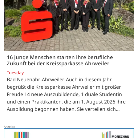
16 junge Menschen starten ihre berufliche
Zukunft bei der Kreissparkasse Ahrweiler
Tuesday
Bad Neuenahr-Ahrweiler. Auch in diesem Jahr
begrüßt die Kreissparkasse Ahrweiler mit großer
Freude 14 neue Auszubildende, 1 duale Studentin
und einen Praktikanten, die am 1. August 2026 ihre
Ausbildung begonnen haben. Sie verteilen sich…