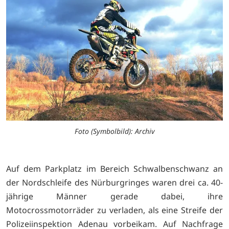
Foto (Symbolbild): Archiv
Auf dem Parkplatz im Bereich Schwalbenschwanz an
der Nordschleife des Nürburgringes waren drei ca. 40-
jährige Männer gerade dabei, ihre
Motocrossmotorräder zu verladen, als eine Streife der
Polizeiinspektion Adenau vorbeikam. Auf Nachfrage