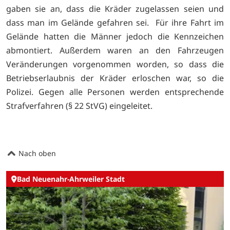
gaben sie an, dass die Kräder zugelassen seien und
dass man im Gelände gefahren sei. Für ihre Fahrt im
Gelände hatten die Männer jedoch die Kennzeichen
abmontiert. Außerdem waren an den Fahrzeugen
Veränderungen vorgenommen worden, so dass die
Betriebserlaubnis der Kräder erloschen war, so die
Polizei. Gegen alle Personen werden entsprechende
Strafverfahren (§ 22 StVG) eingeleitet.
Nach oben
Bad Neuenahr-Ahrweiler Stadt