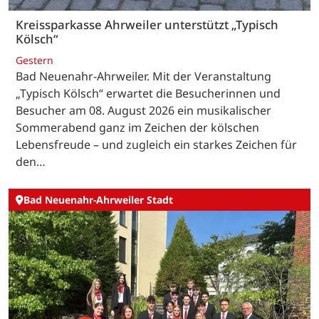
Kreissparkasse Ahrweiler unterstützt „Typisch
Kölsch“
Gestern
Bad Neuenahr-Ahrweiler. Mit der Veranstaltung
„Typisch Kölsch“ erwartet die Besucherinnen und
Besucher am 08. August 2026 ein musikalischer
Sommerabend ganz im Zeichen der kölschen
Lebensfreude – und zugleich ein starkes Zeichen für
den…
Bad Neuenahr-Ahrweiler Stadt