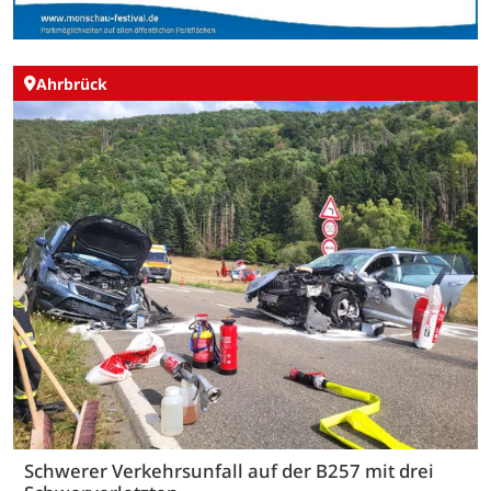
Ahrbrück
Schwerer Verkehrsunfall auf der B257 mit drei