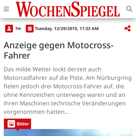
tw
Tuesday, 12/29/2015, 11:33 AM
Anzeige gegen Motocross-
Fahrer
Das milde Wetter lockt derzeit auch
Motorradfahrer auf die Piste. Am Nürburgring
fielen jedoch drei Motocross-Fahrer auf, die
ohne Kennzeichen unterwegs waren und an
ihren Maschinen technische Veränderungen
vorgenommen hatten...
Bilder