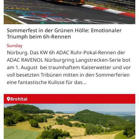
Sommerfest in der Grünen Hölle: Emotionaler
Triumph beim 6h-Rennen
Sunday
Nürburg. Das KW 6h ADAC Ruhr-Pokal-Rennen der
ADAC RAVENOL Nürburgring Langstrecken-Serie bot
am 1. August bei traumhaftem Kaiserwetter und vor
voll besetzten Tribünen mitten in den Sommerferien
eine fantastische Kulisse für das…
Brohltal