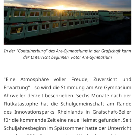
In der "Containerburg" des Are-Gymnasiums in der Grafschaft kann
der Unterricht beginnen. Foto: Are-Gymnasium
"Eine Atmosphäre voller Freude, Zuversicht und
Erwartung" - so wird die Stimmung am Are-Gymnasium
Ahrweiler derzeit beschrieben. Sechs Monate nach der
Flutkatastophe hat die Schulgemeinschaft am Rande
des Innovationsparks Rheinlands in Grafschaft-Beller
für die kommende Zeit eine neue Heimat gefunden. Seit
Schuljahresbeginn im Spätsommer hatte der Unterricht