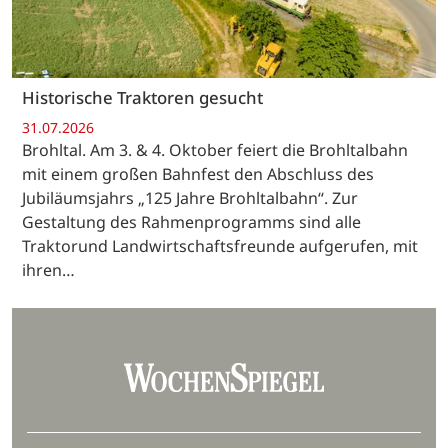
Historische Traktoren gesucht
31.07.2026
Brohltal. Am 3. & 4. Oktober feiert die Brohltalbahn
mit einem großen Bahnfest den Abschluss des
Jubiläumsjahrs „125 Jahre Brohltalbahn“. Zur
Gestaltung des Rahmenprogramms sind alle
Traktorund Landwirtschaftsfreunde aufgerufen, mit
ihren…