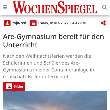
mjo/red
Friday, 01/07/2022, 04:47 PM
Are-Gymnasium bereit für den
Unterricht
Nach den Weihnachtsferien werden die
Schülerinnen und Schüler des Are-
Gymnasiums in einer Containeranlage in
Grafschaft-Beller unterrichtet.
Bilder