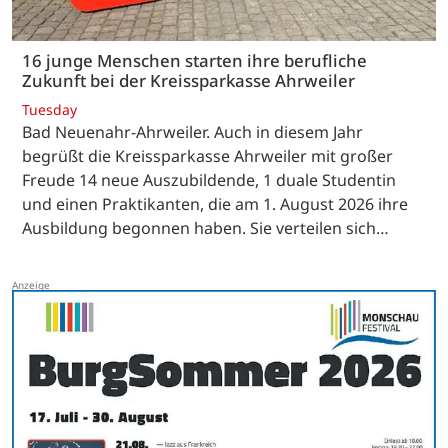
16 junge Menschen starten ihre berufliche
Zukunft bei der Kreissparkasse Ahrweiler
Tuesday
Bad Neuenahr-Ahrweiler. Auch in diesem Jahr
begrüßt die Kreissparkasse Ahrweiler mit großer
Freude 14 neue Auszubildende, 1 duale Studentin
und einen Praktikanten, die am 1. August 2026 ihre
Ausbildung begonnen haben. Sie verteilen sich…