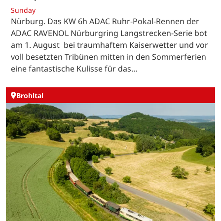
Sunday
Nürburg. Das KW 6h ADAC Ruhr-Pokal-Rennen der
ADAC RAVENOL Nürburgring Langstrecken-Serie bot
am 1. August bei traumhaftem Kaiserwetter und vor
voll besetzten Tribünen mitten in den Sommerferien
eine fantastische Kulisse für das…
Brohltal