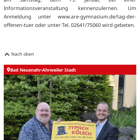
Informationsveranstaltung kennenzulernen. Um
Anmeldung unter
www.are-gymnasium.de/tag-der-
offenen-tuer oder unter Tel. 02641/75060 wird gebeten.
Nach oben
Bad Neuenahr-Ahrweiler Stadt