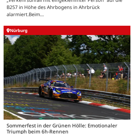
B257 in Höhe des Ahrbogens in Ahrbrück
alarmiert.Beim…
Nürburg
Sommerfest in der Grünen Hölle: Emotionaler
Triumph beim 6h-Rennen