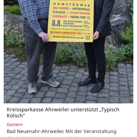
Kreissparkasse Ahrweiler unterstützt „Typisch
Kölsch“
Gestern
Bad Neuenahr-Ahrweiler. Mit der Veranstaltung