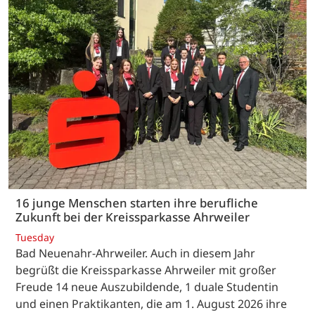
16 junge Menschen starten ihre berufliche
Zukunft bei der Kreissparkasse Ahrweiler
Tuesday
Bad Neuenahr-Ahrweiler. Auch in diesem Jahr
begrüßt die Kreissparkasse Ahrweiler mit großer
Freude 14 neue Auszubildende, 1 duale Studentin
und einen Praktikanten, die am 1. August 2026 ihre