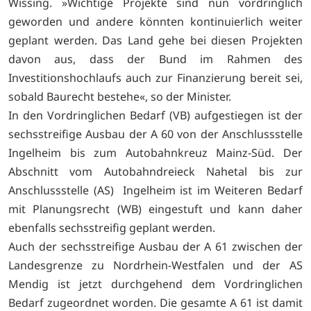
Wissing. »Wichtige Projekte sind nun vordringlich
geworden und andere könnten kontinuierlich weiter
geplant werden. Das Land gehe bei diesen Projekten
davon aus, dass der Bund im Rahmen des
Investitionshochlaufs auch zur Finanzierung bereit sei,
sobald Baurecht bestehe«, so der Minister.
In den Vordringlichen Bedarf (VB) aufgestiegen ist der
sechsstreifige Ausbau der A 60 von der Anschlussstelle
Ingelheim bis zum Autobahnkreuz Mainz-Süd. Der
Abschnitt vom Autobahndreieck Nahetal bis zur
Anschlussstelle (AS) Ingelheim ist im Weiteren Bedarf
mit Planungsrecht (WB) eingestuft und kann daher
ebenfalls sechsstreifig geplant werden.
Auch der sechsstreifige Ausbau der A 61 zwischen der
Landesgrenze zu Nordrhein-Westfalen und der AS
Mendig ist jetzt durchgehend dem Vordringlichen
Bedarf zugeordnet worden. Die gesamte A 61 ist damit