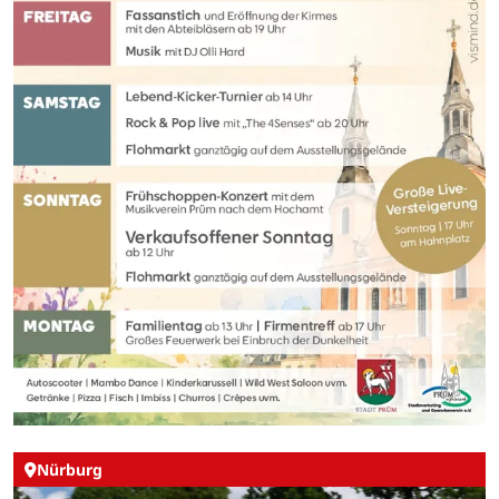
Nürburg