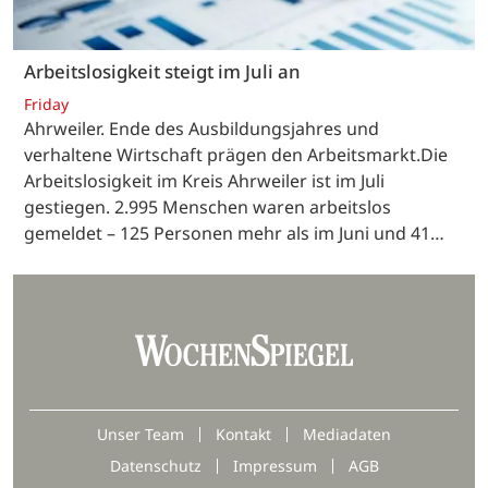
Arbeitslosigkeit steigt im Juli an
Friday
Ahrweiler. Ende des Ausbildungsjahres und
verhaltene Wirtschaft prägen den Arbeitsmarkt.Die
Arbeitslosigkeit im Kreis Ahrweiler ist im Juli
gestiegen. 2.995 Menschen waren arbeitslos
gemeldet – 125 Personen mehr als im Juni und 41…
Unser Team
Kontakt
Mediadaten
Datenschutz
Impressum
AGB