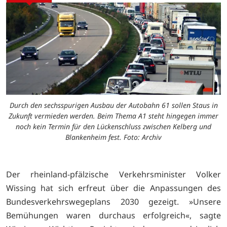
Durch den sechsspurigen Ausbau der Autobahn 61 sollen Staus in
Zukunft vermieden werden. Beim Thema A1 steht hingegen immer
noch kein Termin für den Lückenschluss zwischen Kelberg und
Blankenheim fest. Foto: Archiv
Der rheinland-pfälzische Verkehrsminister Volker
Wissing hat sich erfreut über die Anpassungen des
Bundesverkehrswegeplans 2030 gezeigt. »Unsere
Bemühungen waren durchaus erfolgreich«, sagte