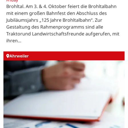
Brohltal. Am 3. & 4. Oktober feiert die Brohltalbahn
mit einem großen Bahnfest den Abschluss des
Jubiläumsjahrs „125 Jahre Brohltalbahn“. Zur
Gestaltung des Rahmenprogramms sind alle
Traktorund Landwirtschaftsfreunde aufgerufen, mit
ihren…
Ahrweiler