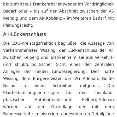
bis zum Kreuz Frankenthal entweder im Vordringlichen
Bedarf oder – bis auf den Abschnitt zwischen der AS
Mendig und dem AK Koblenz – im Weiteren Bedarf mit
Planungsrecht.
A1-Lückenschluss
Die CDU-Kreistagsfraktion begrüßte die Aussage von
Verkehrsminister Wissing, der Lückenschluss der A1
zwischen Kelberg und Blankenheim sei aus verkehrs-
und strukturpolitischer Sicht eines der zentralen
Anliegen der neuen Landesregierung. Dies hatte
Wissing dem Bürgermeister der VG Adenau, Guido
Nisius in einem Schreiben mitgeteilt. Die
Planfeststellungsunterlagen für den rheinland-
pfälzischen Autobahnabschnitt Kelberg-Adenau
würden auf der Grundlage der mit dem
Bundesverkehrsministerium abgestimmten Detailpläne