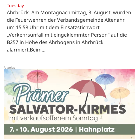
Tuesday
Ahrbrück. Am Montagnachmittag, 3. August, wurden
die Feuerwehren der Verbandsgemeinde Altenahr
um 15:58 Uhr mit dem Einsatzstichwort
„Verkehrsunfall mit eingeklemmter Person“ auf die
B257 in Höhe des Ahrbogens in Ahrbrück
alarmiert.Beim…