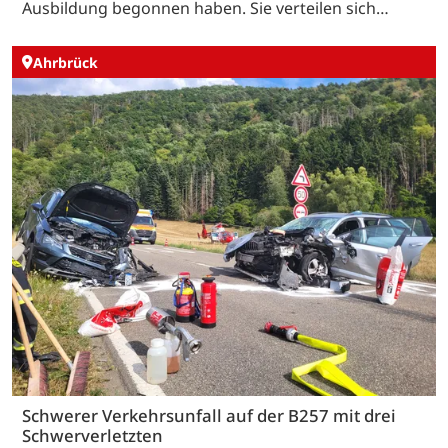
Ausbildung begonnen haben. Sie verteilen sich…
Ahrbrück
Schwerer Verkehrsunfall auf der B257 mit drei
Schwerverletzten