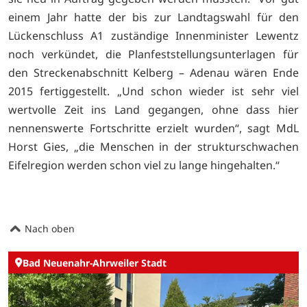
einem Jahr hatte der bis zur Landtagswahl für den
Lückenschluss A1 zuständige Innenminister Lewentz
noch verkündet, die Planfeststellungsunterlagen für
den Streckenabschnitt Kelberg – Adenau wären Ende
2015 fertiggestellt. „Und schon wieder ist sehr viel
wertvolle Zeit ins Land gegangen, ohne dass hier
nennenswerte Fortschritte erzielt wurden“, sagt MdL
Horst Gies, „die Menschen in der strukturschwachen
Eifelregion werden schon viel zu lange hingehalten.“
Nach oben
Bad Neuenahr-Ahrweiler Stadt