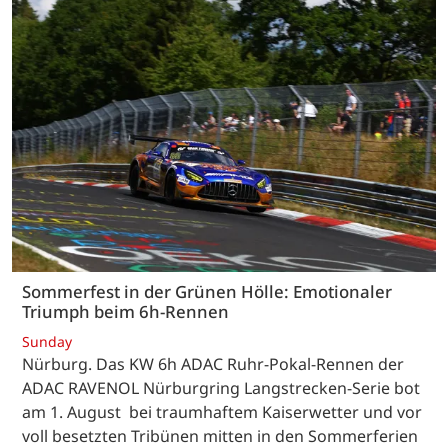
Sommerfest in der Grünen Hölle: Emotionaler
Triumph beim 6h-Rennen
Sunday
Nürburg. Das KW 6h ADAC Ruhr-Pokal-Rennen der
ADAC RAVENOL Nürburgring Langstrecken-Serie bot
am 1. August bei traumhaftem Kaiserwetter und vor
voll besetzten Tribünen mitten in den Sommerferien