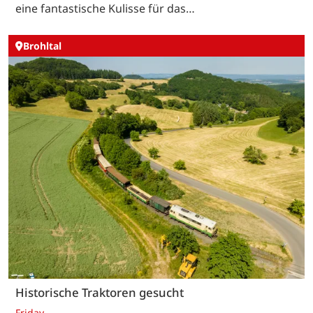
eine fantastische Kulisse für das…
Brohltal
Historische Traktoren gesucht
Friday