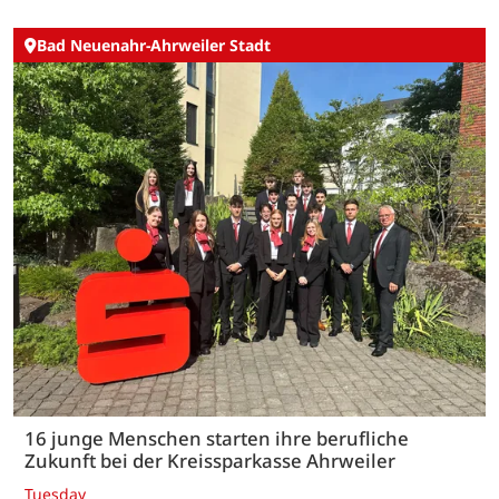
Bad Neuenahr-Ahrweiler Stadt
16 junge Menschen starten ihre berufliche
Zukunft bei der Kreissparkasse Ahrweiler
Tuesday