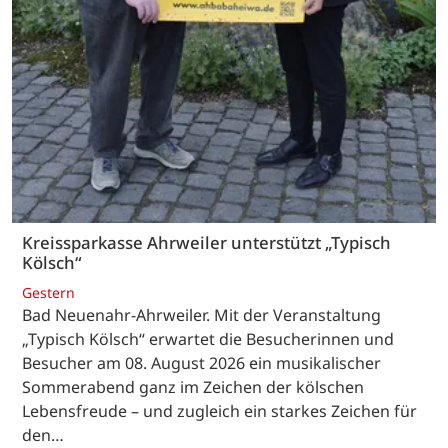
Kreissparkasse Ahrweiler unterstützt „Typisch
Kölsch“
Gestern
Bad Neuenahr-Ahrweiler. Mit der Veranstaltung
„Typisch Kölsch“ erwartet die Besucherinnen und
Besucher am 08. August 2026 ein musikalischer
Sommerabend ganz im Zeichen der kölschen
Lebensfreude – und zugleich ein starkes Zeichen für
den…