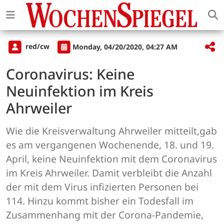
red/cw
Monday, 04/20/2020, 04:27 AM
Coronavirus: Keine
Neuinfektion im Kreis
Ahrweiler
Wie die Kreisverwaltung Ahrweiler mitteilt,gab
es am vergangenen Wochenende, 18. und 19.
April, keine Neuinfektion mit dem Coronavirus
im Kreis Ahrweiler. Damit verbleibt die Anzahl
der mit dem Virus infizierten Personen bei
114. Hinzu kommt bisher ein Todesfall im
Zusammenhang mit der Corona-Pandemie,