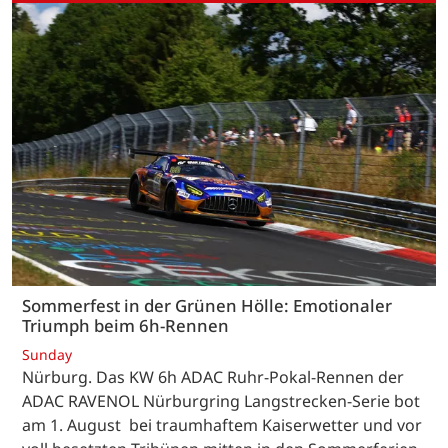
Sommerfest in der Grünen Hölle: Emotionaler
Triumph beim 6h-Rennen
Sunday
Nürburg. Das KW 6h ADAC Ruhr-Pokal-Rennen der
ADAC RAVENOL Nürburgring Langstrecken-Serie bot
am 1. August bei traumhaftem Kaiserwetter und vor