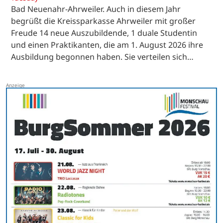
Bad Neuenahr-Ahrweiler. Auch in diesem Jahr
begrüßt die Kreissparkasse Ahrweiler mit großer
Freude 14 neue Auszubildende, 1 duale Studentin
und einen Praktikanten, die am 1. August 2026 ihre
Ausbildung begonnen haben. Sie verteilen sich…