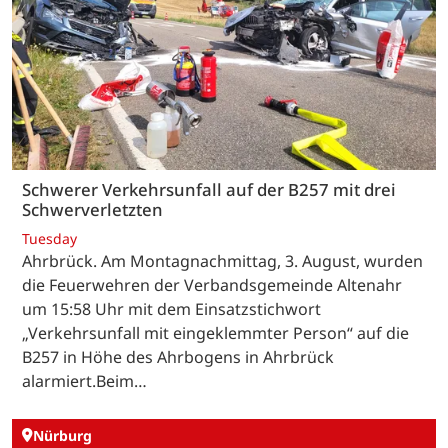
Schwerer Verkehrsunfall auf der B257 mit drei
Schwerverletzten
Tuesday
Ahrbrück. Am Montagnachmittag, 3. August, wurden
die Feuerwehren der Verbandsgemeinde Altenahr
um 15:58 Uhr mit dem Einsatzstichwort
„Verkehrsunfall mit eingeklemmter Person“ auf die
B257 in Höhe des Ahrbogens in Ahrbrück
alarmiert.Beim…
Nürburg