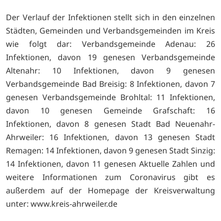
Der Verlauf der Infektionen stellt sich in den einzelnen
Städten, Gemeinden und Verbandsgemeinden im Kreis
wie folgt dar: Verbandsgemeinde Adenau: 26
Infektionen, davon 19 genesen Verbandsgemeinde
Altenahr: 10 Infektionen, davon 9 genesen
Verbandsgemeinde Bad Breisig: 8 Infektionen, davon 7
genesen Verbandsgemeinde Brohltal: 11 Infektionen,
davon 10 genesen Gemeinde Grafschaft: 16
Infektionen, davon 8 genesen Stadt Bad Neuenahr-
Ahrweiler: 16 Infektionen, davon 13 genesen Stadt
Remagen: 14 Infektionen, davon 9 genesen Stadt Sinzig:
14 Infektionen, davon 11 genesen Aktuelle Zahlen und
weitere Informationen zum Coronavirus gibt es
außerdem auf der Homepage der Kreisverwaltung
unter:
www.kreis-ahrweiler.de