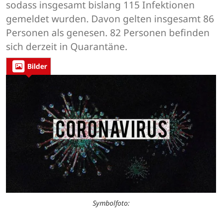
sodass insgesamt bislang 115 Infektionen
gemeldet wurden. Davon gelten insgesamt 86
Personen als genesen. 82 Personen befinden
sich derzeit in Quarantäne.
Bilder
Symbolfoto: