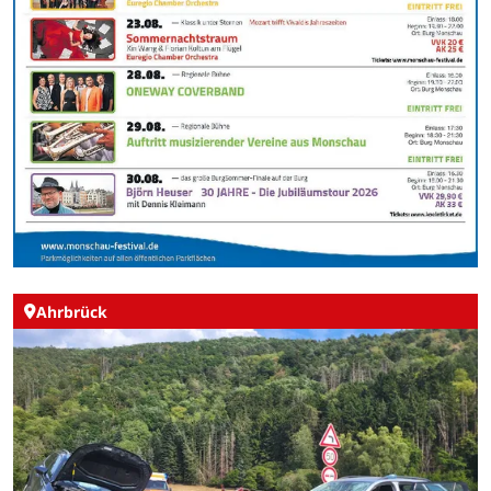
Ahrbrück