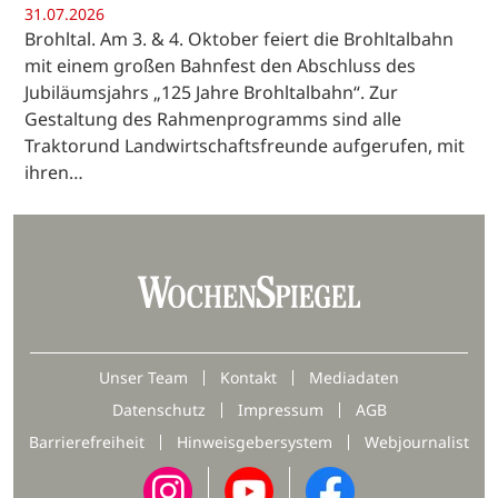
31.07.2026
Brohltal. Am 3. & 4. Oktober feiert die Brohltalbahn
mit einem großen Bahnfest den Abschluss des
Jubiläumsjahrs „125 Jahre Brohltalbahn“. Zur
Gestaltung des Rahmenprogramms sind alle
Traktorund Landwirtschaftsfreunde aufgerufen, mit
ihren…
Unser Team
Kontakt
Mediadaten
Datenschutz
Impressum
AGB
Barrierefreiheit
Hinweisgebersystem
Webjournalist