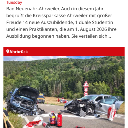
Tuesday
Bad Neuenahr-Ahrweiler. Auch in diesem Jahr
begrüßt die Kreissparkasse Ahrweiler mit großer
Freude 14 neue Auszubildende, 1 duale Studentin
und einen Praktikanten, die am 1. August 2026 ihre
Ausbildung begonnen haben. Sie verteilen sich…
Ahrbrück