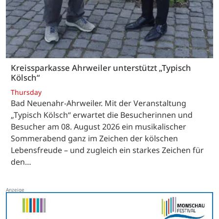
Kreissparkasse Ahrweiler unterstützt „Typisch
Kölsch“
Thursday
Bad Neuenahr-Ahrweiler. Mit der Veranstaltung
„Typisch Kölsch“ erwartet die Besucherinnen und
Besucher am 08. August 2026 ein musikalischer
Sommerabend ganz im Zeichen der kölschen
Lebensfreude – und zugleich ein starkes Zeichen für
den…