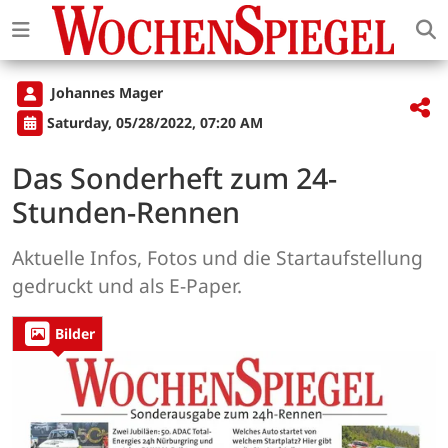
Johannes Mager
Saturday, 05/28/2022, 07:20 AM
Das Sonderheft zum 24-
Stunden-Rennen
Aktuelle Infos, Fotos und die Startaufstellung
gedruckt und als E-Paper.
Bilder