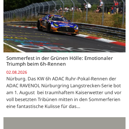
Sommerfest in der Grünen Hölle: Emotionaler
Triumph beim 6h-Rennen
02.08.2026
Nürburg. Das KW 6h ADAC Ruhr-Pokal-Rennen der
ADAC RAVENOL Nürburgring Langstrecken-Serie bot
am 1. August bei traumhaftem Kaiserwetter und vor
voll besetzten Tribünen mitten in den Sommerferien
eine fantastische Kulisse für das…