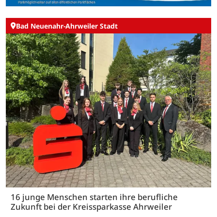
Bad Neuenahr-Ahrweiler Stadt
16 junge Menschen starten ihre berufliche
Zukunft bei der Kreissparkasse Ahrweiler