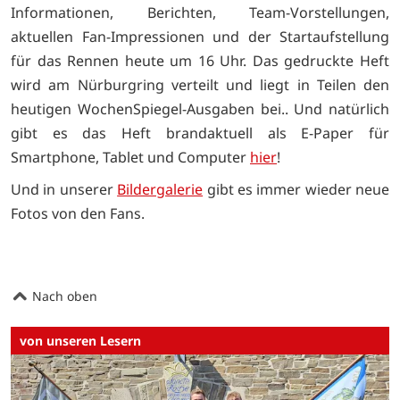
Informationen, Berichten, Team-Vorstellungen,
aktuellen Fan-Impressionen und der Startaufstellung
für das Rennen heute um 16 Uhr. Das gedruckte Heft
wird am Nürburgring verteilt und liegt in Teilen den
heutigen WochenSpiegel-Ausgaben bei.. Und natürlich
gibt es das Heft brandaktuell als E-Paper für
Smartphone, Tablet und Computer
hier
!
Und in unserer
Bildergalerie
gibt es immer wieder neue
Fotos von den Fans.
Nach oben
von unseren Lesern