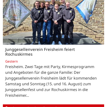
Junggesellenverein Freisheim feiert
Rochuskirmes
Gestern
Freisheim. Zwei Tage mit Party, Kirmesprogramm
und Angeboten für die ganze Familie: Der
Junggesellenverein Freisheim lädt für kommenden
Samstag und Sonntag (15. und 16. August) zum
Junggesellenfest und zur Rochuskirmes in die
Freisheimer…