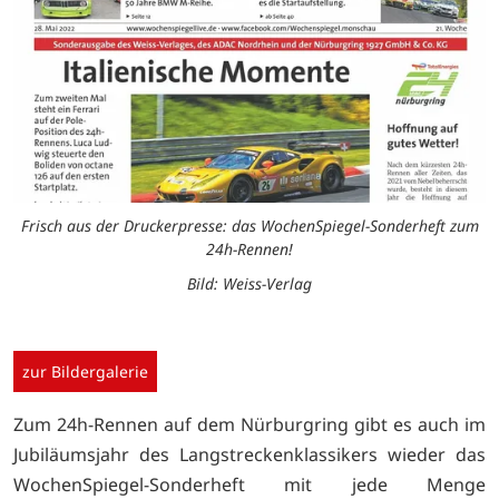
Frisch aus der Druckerpresse: das WochenSpiegel-Sonderheft zum
24h-Rennen!
Bild: Weiss-Verlag
zur Bildergalerie
Zum 24h-Rennen auf dem Nürburgring gibt es auch im
Jubiläumsjahr des Langstreckenklassikers wieder das
WochenSpiegel-Sonderheft mit jede Menge