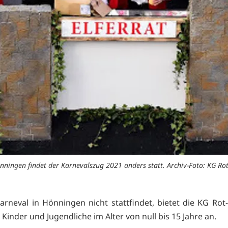
nningen findet der Karnevalszug 2021 anders statt. Archiv-Foto: KG Ro
rneval in Hönningen nicht stattfindet, bietet die KG Rot
 Kinder und Jugendliche im Alter von null bis 15 Jahre an.