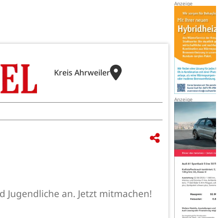
Kreis Ahrweiler
d Jugendliche an. Jetzt mitmachen!