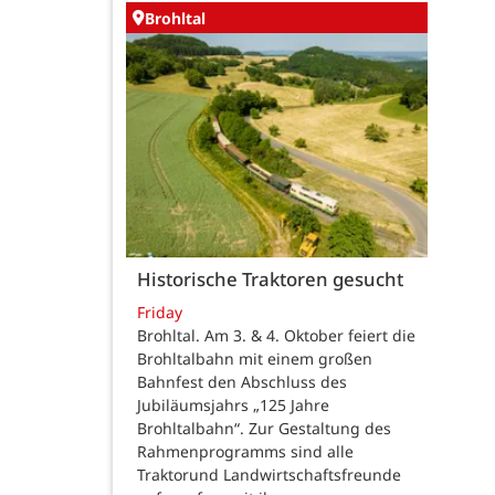
Brohltal
Historische Traktoren gesucht
Friday
Brohltal. Am 3. & 4. Oktober feiert die
Brohltalbahn mit einem großen
Bahnfest den Abschluss des
Jubiläumsjahrs „125 Jahre
Brohltalbahn“. Zur Gestaltung des
Rahmenprogramms sind alle
Traktorund Landwirtschaftsfreunde