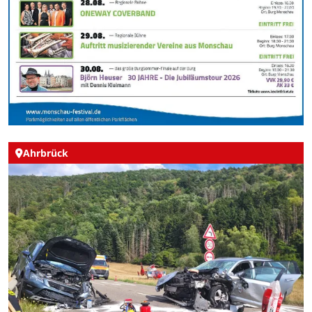
Ahrbrück