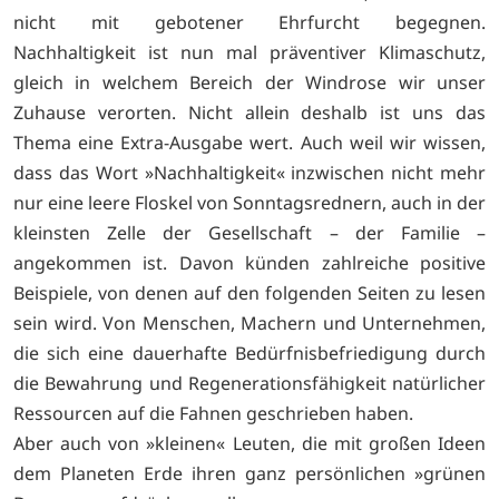
nicht mit gebotener Ehrfurcht begegnen.
Nachhaltigkeit ist nun mal präventiver Klimaschutz,
gleich in welchem Bereich der Windrose wir unser
Zuhause verorten. Nicht allein deshalb ist uns das
Thema eine Extra-Ausgabe wert. Auch weil wir wissen,
dass das Wort »Nachhaltigkeit« inzwischen nicht mehr
nur eine leere Floskel von Sonntagsrednern, auch in der
kleinsten Zelle der Gesellschaft – der Familie –
angekommen ist. Davon künden zahlreiche positive
Beispiele, von denen auf den folgenden Seiten zu lesen
sein wird. Von Menschen, Machern und Unternehmen,
die sich eine dauerhafte Bedürfnisbefriedigung durch
die Bewahrung und Regenerationsfähigkeit natürlicher
Ressourcen auf die Fahnen geschrieben haben.
Aber auch von »kleinen« Leuten, die mit großen Ideen
dem Planeten Erde ihren ganz persönlichen »grünen