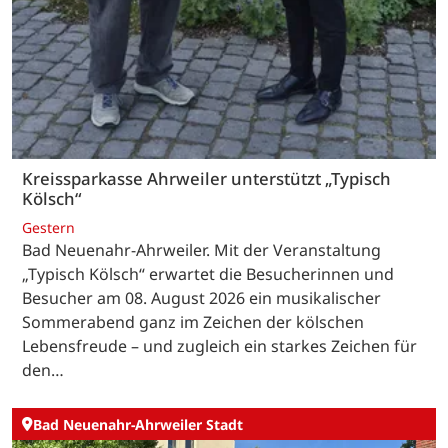
Kreissparkasse Ahrweiler unterstützt „Typisch
Kölsch“
Gestern
Bad Neuenahr-Ahrweiler. Mit der Veranstaltung
„Typisch Kölsch“ erwartet die Besucherinnen und
Besucher am 08. August 2026 ein musikalischer
Sommerabend ganz im Zeichen der kölschen
Lebensfreude – und zugleich ein starkes Zeichen für
den…
Bad Neuenahr-Ahrweiler Stadt