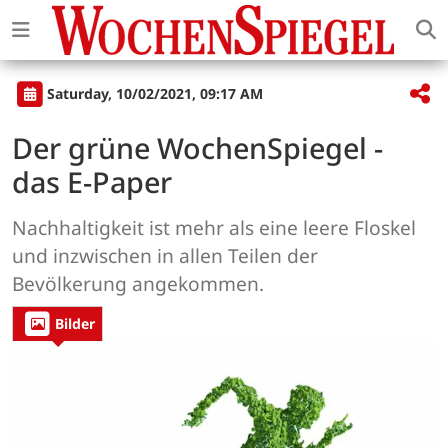
Saturday, 10/02/2021, 09:17 AM
Der grüne WochenSpiegel -
das E-Paper
Nachhaltigkeit ist mehr als eine leere Floskel
und inzwischen in allen Teilen der
Bevölkerung angekommen.
Bilder