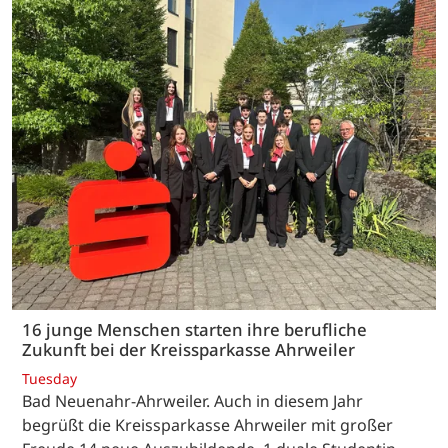
16 junge Menschen starten ihre berufliche
Zukunft bei der Kreissparkasse Ahrweiler
Tuesday
Bad Neuenahr-Ahrweiler. Auch in diesem Jahr
begrüßt die Kreissparkasse Ahrweiler mit großer