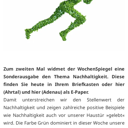
Zum zweiten Mal widmet der WochenSpiegel eine
Sonderausgabe den Thema Nachhaltigkeit. Diese
finden Sie heute in Ihrem Briefkasten oder
hier
(Ahrtal) und
hier (Adenau) als E-Paper.
Damit unterstreichen wir den Stellenwert der
Nachhaltigkeit und zeigen zahlreiche positive Beispiele
wie Nachhaltigkeit auch vor unserer Haustür »gelebt«
wird. Die Farbe Grün dominiert in dieser Woche unsere