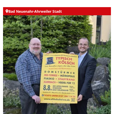
Bad Neuenahr-Ahrweiler Stadt