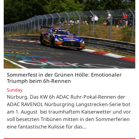
Sommerfest in der Grünen Hölle: Emotionaler
Triumph beim 6h-Rennen
Sunday
Nürburg. Das KW 6h ADAC Ruhr-Pokal-Rennen der
ADAC RAVENOL Nürburgring Langstrecken-Serie bot
am 1. August bei traumhaftem Kaiserwetter und vor
voll besetzten Tribünen mitten in den Sommerferien
eine fantastische Kulisse für das…