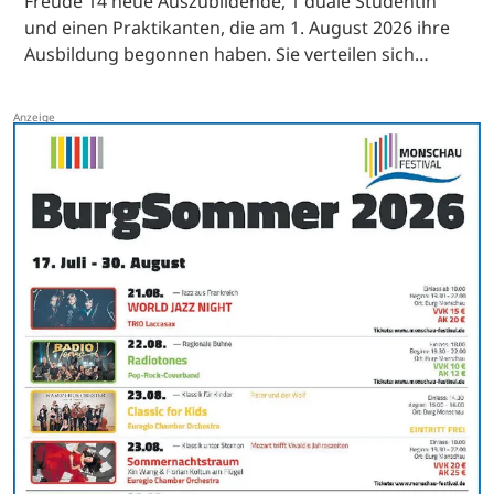
Freude 14 neue Auszubildende, 1 duale Studentin
und einen Praktikanten, die am 1. August 2026 ihre
Ausbildung begonnen haben. Sie verteilen sich…