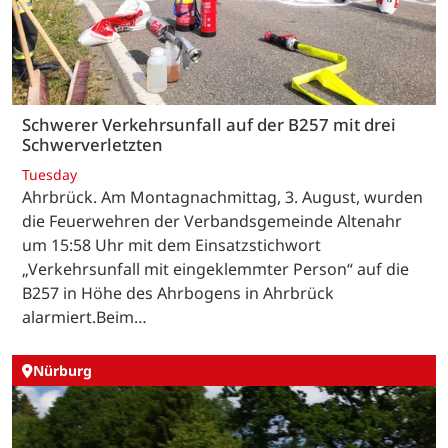
Schwerer Verkehrsunfall auf der B257 mit drei
Schwerverletzten
Tuesday
Ahrbrück. Am Montagnachmittag, 3. August, wurden
die Feuerwehren der Verbandsgemeinde Altenahr
um 15:58 Uhr mit dem Einsatzstichwort
„Verkehrsunfall mit eingeklemmter Person“ auf die
B257 in Höhe des Ahrbogens in Ahrbrück
alarmiert.Beim…
Nürburg