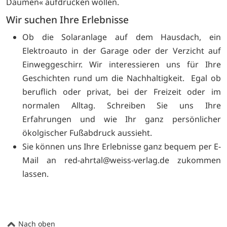
Daumen« aufdrücken wollen.
Wir suchen Ihre Erlebnisse
Ob die Solaranlage auf dem Hausdach, ein
Elektroauto in der Garage oder der Verzicht auf
Einweggeschirr. Wir interessieren uns für Ihre
Geschichten rund um die Nachhaltigkeit. Egal ob
beruflich oder privat, bei der Freizeit oder im
normalen Alltag. Schreiben Sie uns Ihre
Erfahrungen und wie Ihr ganz persönlicher
ökolgischer Fußabdruck aussieht.
Sie können uns Ihre Erlebnisse ganz bequem per E-
Mail an
red-ahrtal@weiss-verlag.de zukommen
lassen.
Nach oben