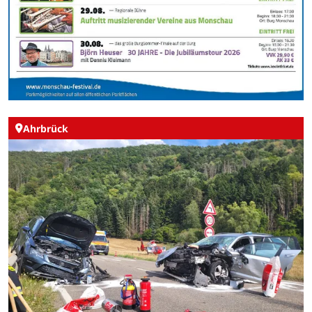
Ahrbrück