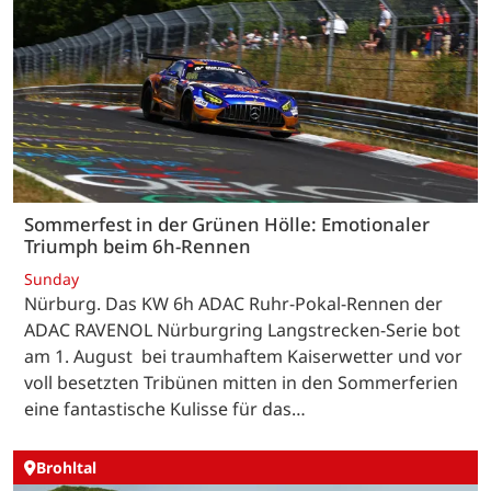
Sommerfest in der Grünen Hölle: Emotionaler
Triumph beim 6h-Rennen
Sunday
Nürburg. Das KW 6h ADAC Ruhr-Pokal-Rennen der
ADAC RAVENOL Nürburgring Langstrecken-Serie bot
am 1. August bei traumhaftem Kaiserwetter und vor
voll besetzten Tribünen mitten in den Sommerferien
eine fantastische Kulisse für das…
Brohltal