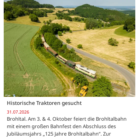
Historische Traktoren gesucht
31.07.2026
Brohltal. Am 3. & 4. Oktober feiert die Brohltalbahn
mit einem großen Bahnfest den Abschluss des
Jubiläumsjahrs „125 Jahre Brohltalbahn“. Zur