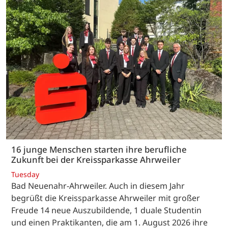
16 junge Menschen starten ihre berufliche
Zukunft bei der Kreissparkasse Ahrweiler
Tuesday
Bad Neuenahr-Ahrweiler. Auch in diesem Jahr
begrüßt die Kreissparkasse Ahrweiler mit großer
Freude 14 neue Auszubildende, 1 duale Studentin
und einen Praktikanten, die am 1. August 2026 ihre