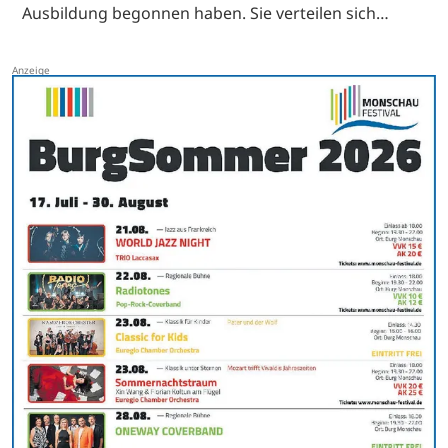
Ausbildung begonnen haben. Sie verteilen sich…