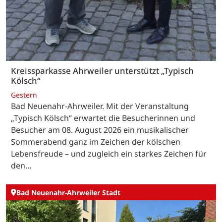
Kreissparkasse Ahrweiler unterstützt „Typisch
Kölsch“
Gestern
Bad Neuenahr-Ahrweiler. Mit der Veranstaltung
„Typisch Kölsch“ erwartet die Besucherinnen und
Besucher am 08. August 2026 ein musikalischer
Sommerabend ganz im Zeichen der kölschen
Lebensfreude – und zugleich ein starkes Zeichen für
den…
Bad Neuenahr-Ahrweiler Stadt