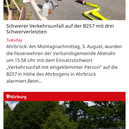
Schwerer Verkehrsunfall auf der B257 mit drei
Schwerverletzten
Tuesday
Ahrbrück. Am Montagnachmittag, 3. August, wurden
die Feuerwehren der Verbandsgemeinde Altenahr
um 15:58 Uhr mit dem Einsatzstichwort
„Verkehrsunfall mit eingeklemmter Person“ auf die
B257 in Höhe des Ahrbogens in Ahrbrück
alarmiert.Beim…
Nürburg