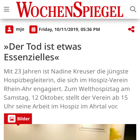
mjo
Friday, 10/11/2019, 05:36 PM
»Der Tod ist etwas
Essenzielles«
Mit 23 Jahren ist Nadine Kreuser die jüngste
Hospizbegleiterin, die sich im Hospiz-Verein
Rhein-Ahr engagiert. Zum Welthospiztag am
Samstag, 12 Oktober, stellt der Verein ab 15
Uhr seine Arbeit im Hospiz im Ahrtal vor.
Bilder