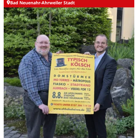
Bad Neuenahr-Ahrweiler Stadt