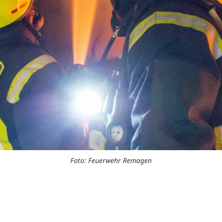
Foto: Feuerwehr Remagen