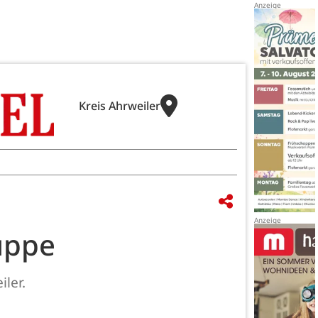
Kreis Ahrweiler
uppe
ler.