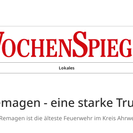
Lokales
magen - eine starke Tr
Remagen ist die älteste Feuerwehr im Kreis Ahrwei