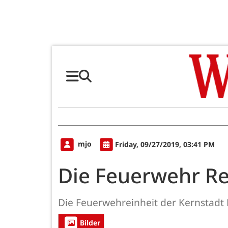
mjo
Friday, 09/27/2019, 03:41 PM
Die Feuerwehr Re
Die Feuerwehreinheit der Kernstadt 
Bilder