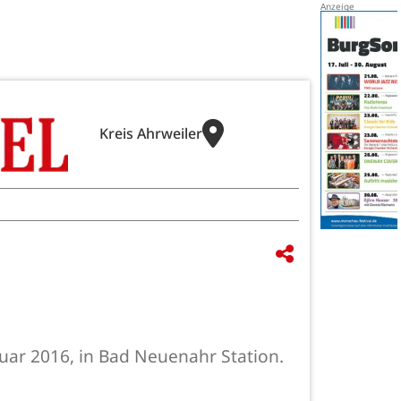
Kreis Ahrweiler
nuar 2016, in Bad Neuenahr Station.