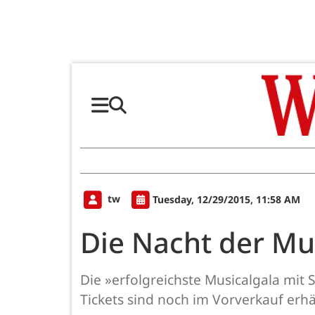
tw
Tuesday, 12/29/2015, 11:58 AM
Die Nacht der Mu
Die »erfolgreichste Musicalgala mit
Tickets sind noch im Vorverkauf erhäl