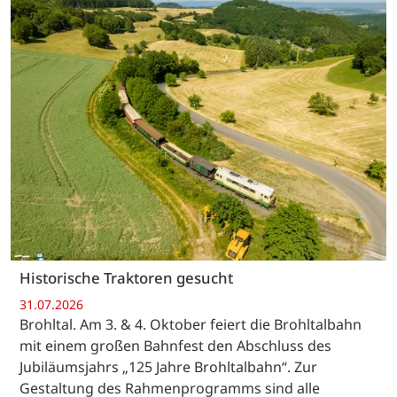
Historische Traktoren gesucht
31.07.2026
Brohltal. Am 3. & 4. Oktober feiert die Brohltalbahn
mit einem großen Bahnfest den Abschluss des
Jubiläumsjahrs „125 Jahre Brohltalbahn“. Zur
Gestaltung des Rahmenprogramms sind alle