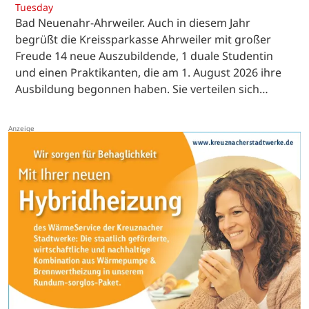
Tuesday
Bad Neuenahr-Ahrweiler. Auch in diesem Jahr
begrüßt die Kreissparkasse Ahrweiler mit großer
Freude 14 neue Auszubildende, 1 duale Studentin
und einen Praktikanten, die am 1. August 2026 ihre
Ausbildung begonnen haben. Sie verteilen sich…