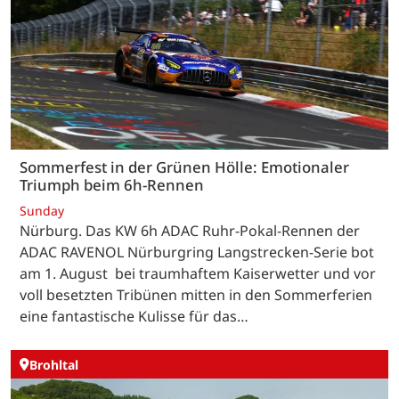
Sommerfest in der Grünen Hölle: Emotionaler
Triumph beim 6h-Rennen
Sunday
Nürburg. Das KW 6h ADAC Ruhr-Pokal-Rennen der
ADAC RAVENOL Nürburgring Langstrecken-Serie bot
am 1. August bei traumhaftem Kaiserwetter und vor
voll besetzten Tribünen mitten in den Sommerferien
eine fantastische Kulisse für das…
Brohltal