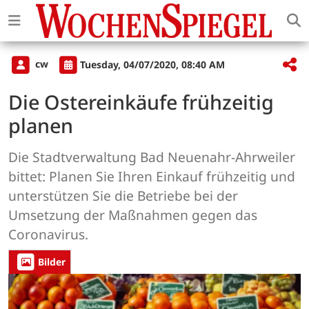
cw
Tuesday, 04/07/2020, 08:40 AM
Die Ostereinkäufe frühzeitig
planen
Die Stadtverwaltung Bad Neuenahr-Ahrweiler
bittet: Planen Sie Ihren Einkauf frühzeitig und
unterstützen Sie die Betriebe bei der
Umsetzung der Maßnahmen gegen das
Coronavirus.
Bilder