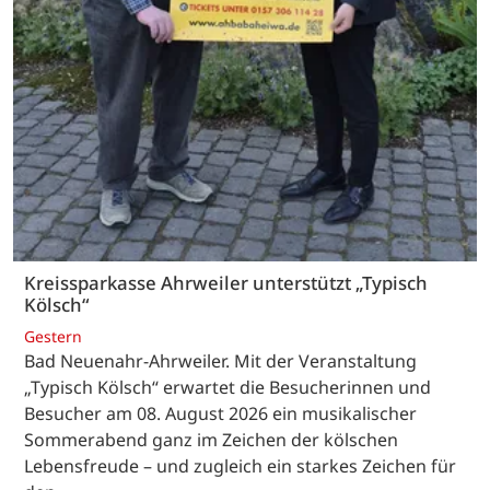
Kreissparkasse Ahrweiler unterstützt „Typisch
Kölsch“
Gestern
Bad Neuenahr-Ahrweiler. Mit der Veranstaltung
„Typisch Kölsch“ erwartet die Besucherinnen und
Besucher am 08. August 2026 ein musikalischer
Sommerabend ganz im Zeichen der kölschen
Lebensfreude – und zugleich ein starkes Zeichen für