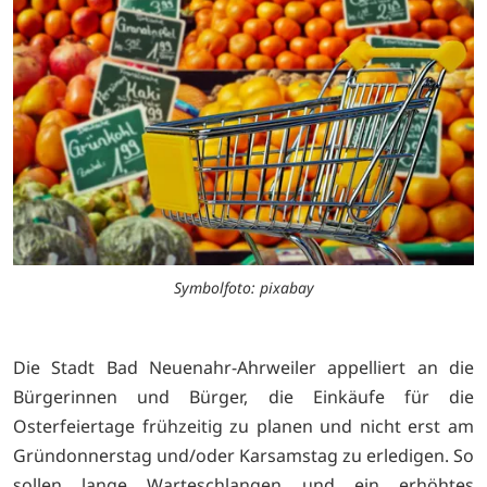
Symbolfoto: pixabay
Die Stadt Bad Neuenahr-Ahrweiler appelliert an die
Bürgerinnen und Bürger, die Einkäufe für die
Osterfeiertage frühzeitig zu planen und nicht erst am
Gründonnerstag und/oder Karsamstag zu erledigen. So
sollen lange Warteschlangen und ein erhöhtes