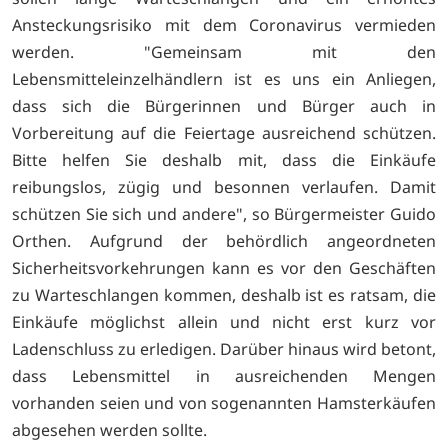
Ansteckungsrisiko mit dem Coronavirus vermieden
werden. "Gemeinsam mit den
Lebensmitteleinzelhändlern ist es uns ein Anliegen,
dass sich die Bürgerinnen und Bürger auch in
Vorbereitung auf die Feiertage ausreichend schützen.
Bitte helfen Sie deshalb mit, dass die Einkäufe
reibungslos, zügig und besonnen verlaufen. Damit
schützen Sie sich und andere", so Bürgermeister Guido
Orthen. Aufgrund der behördlich angeordneten
Sicherheitsvorkehrungen kann es vor den Geschäften
zu Warteschlangen kommen, deshalb ist es ratsam, die
Einkäufe möglichst allein und nicht erst kurz vor
Ladenschluss zu erledigen. Darüber hinaus wird betont,
dass Lebensmittel in ausreichenden Mengen
vorhanden seien und von sogenannten Hamsterkäufen
abgesehen werden sollte.