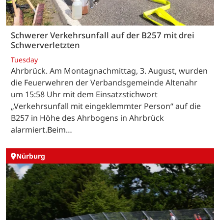
Schwerer Verkehrsunfall auf der B257 mit drei
Schwerverletzten
Tuesday
Ahrbrück. Am Montagnachmittag, 3. August, wurden
die Feuerwehren der Verbandsgemeinde Altenahr
um 15:58 Uhr mit dem Einsatzstichwort
„Verkehrsunfall mit eingeklemmter Person“ auf die
B257 in Höhe des Ahrbogens in Ahrbrück
alarmiert.Beim…
Nürburg