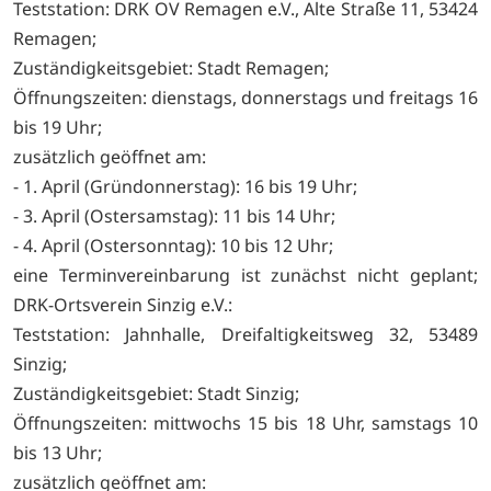
Teststation: DRK OV Remagen e.V., Alte Straße 11, 53424
Remagen;
Zuständigkeitsgebiet: Stadt Remagen;
Öffnungszeiten: dienstags, donnerstags und freitags 16
bis 19 Uhr;
zusätzlich geöffnet am:
- 1. April (Gründonnerstag): 16 bis 19 Uhr;
- 3. April (Ostersamstag): 11 bis 14 Uhr;
- 4. April (Ostersonntag): 10 bis 12 Uhr;
eine Terminvereinbarung ist zunächst nicht geplant;
DRK-Ortsverein Sinzig e.V.:
Teststation: Jahnhalle, Dreifaltigkeitsweg 32, 53489
Sinzig;
Zuständigkeitsgebiet: Stadt Sinzig;
Öffnungszeiten: mittwochs 15 bis 18 Uhr, samstags 10
bis 13 Uhr;
zusätzlich geöffnet am: