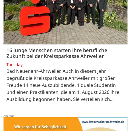
16 junge Menschen starten ihre berufliche
Zukunft bei der Kreissparkasse Ahrweiler
Tuesday
Bad Neuenahr-Ahrweiler. Auch in diesem Jahr
begrüßt die Kreissparkasse Ahrweiler mit großer
Freude 14 neue Auszubildende, 1 duale Studentin
und einen Praktikanten, die am 1. August 2026 ihre
Ausbildung begonnen haben. Sie verteilen sich…