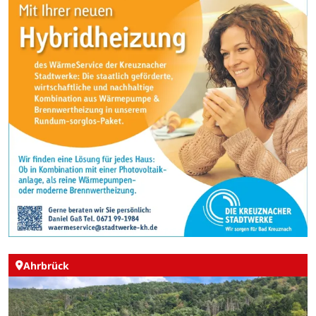
Ahrbrück