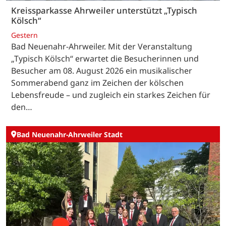
Kreissparkasse Ahrweiler unterstützt „Typisch
Kölsch“
Gestern
Bad Neuenahr-Ahrweiler. Mit der Veranstaltung
„Typisch Kölsch“ erwartet die Besucherinnen und
Besucher am 08. August 2026 ein musikalischer
Sommerabend ganz im Zeichen der kölschen
Lebensfreude – und zugleich ein starkes Zeichen für
den…
Bad Neuenahr-Ahrweiler Stadt