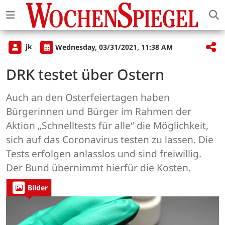
jk
Wednesday, 03/31/2021, 11:38 AM
DRK testet über Ostern
Auch an den Osterfeiertagen haben
Bürgerinnen und Bürger im Rahmen der
Aktion „Schnelltests für alle“ die Möglichkeit,
sich auf das Coronavirus testen zu lassen. Die
Tests erfolgen anlasslos und sind freiwillig.
Der Bund übernimmt hierfür die Kosten.
Bilder