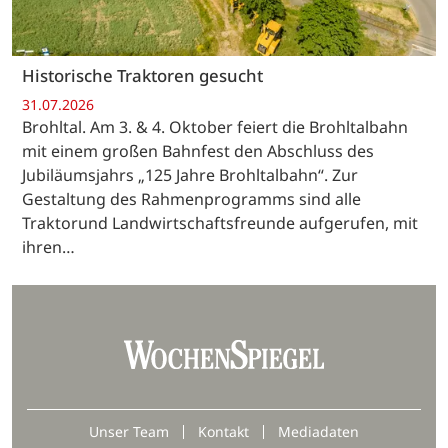
Historische Traktoren gesucht
31.07.2026
Brohltal. Am 3. & 4. Oktober feiert die Brohltalbahn
mit einem großen Bahnfest den Abschluss des
Jubiläumsjahrs „125 Jahre Brohltalbahn“. Zur
Gestaltung des Rahmenprogramms sind alle
Traktorund Landwirtschaftsfreunde aufgerufen, mit
ihren…
Unser Team
Kontakt
Mediadaten