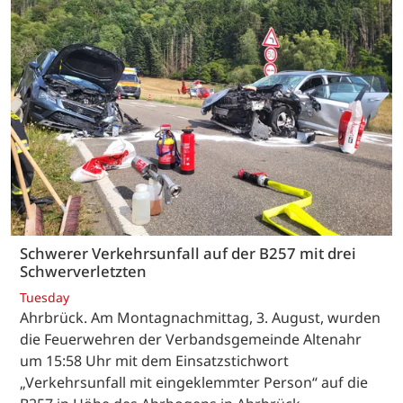
Schwerer Verkehrsunfall auf der B257 mit drei
Schwerverletzten
Tuesday
Ahrbrück. Am Montagnachmittag, 3. August, wurden
die Feuerwehren der Verbandsgemeinde Altenahr
um 15:58 Uhr mit dem Einsatzstichwort
„Verkehrsunfall mit eingeklemmter Person“ auf die