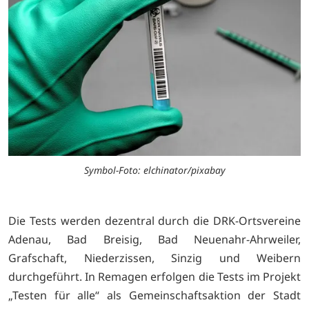
Symbol-Foto: elchinator/pixabay
Die Tests werden dezentral durch die DRK-Ortsvereine
Adenau, Bad Breisig, Bad Neuenahr-Ahrweiler,
Grafschaft, Niederzissen, Sinzig und Weibern
durchgeführt. In Remagen erfolgen die Tests im Projekt
„Testen für alle“ als Gemeinschaftsaktion der Stadt