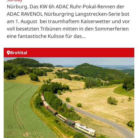
Nürburg. Das KW 6h ADAC Ruhr-Pokal-Rennen der
ADAC RAVENOL Nürburgring Langstrecken-Serie bot
am 1. August bei traumhaftem Kaiserwetter und vor
voll besetzten Tribünen mitten in den Sommerferien
eine fantastische Kulisse für das…
Brohltal