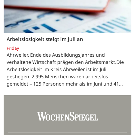
Arbeitslosigkeit steigt im Juli an
Friday
Ahrweiler. Ende des Ausbildungsjahres und
verhaltene Wirtschaft prägen den Arbeitsmarkt.Die
Arbeitslosigkeit im Kreis Ahrweiler ist im Juli
gestiegen. 2.995 Menschen waren arbeitslos
gemeldet – 125 Personen mehr als im Juni und 41…