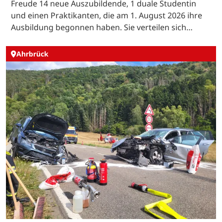
Freude 14 neue Auszubildende, 1 duale Studentin
und einen Praktikanten, die am 1. August 2026 ihre
Ausbildung begonnen haben. Sie verteilen sich…
Ahrbrück