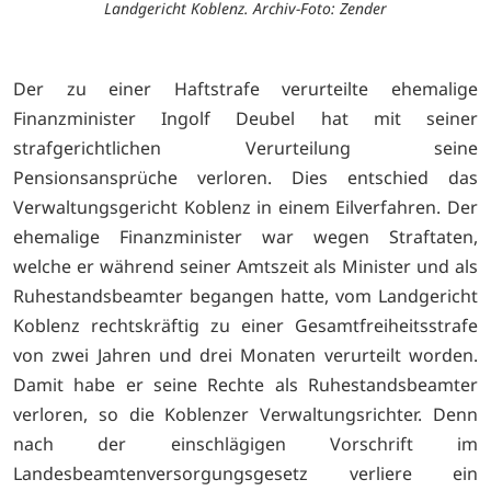
Landgericht Koblenz. Archiv-Foto: Zender
Der zu einer Haftstrafe verurteilte ehemalige
Finanzminister Ingolf Deubel hat mit seiner
strafgerichtlichen Verurteilung seine
Pensionsansprüche verloren. Dies entschied das
Verwaltungsgericht Koblenz in einem Eilverfahren. Der
ehemalige Finanzminister war wegen Straftaten,
welche er während seiner Amtszeit als Minister und als
Ruhestandsbeamter begangen hatte, vom Landgericht
Koblenz rechtskräftig zu einer Gesamtfreiheitsstrafe
von zwei Jahren und drei Monaten verurteilt worden.
Damit habe er seine Rechte als Ruhestandsbeamter
verloren, so die Koblenzer Verwaltungsrichter. Denn
nach der einschlägigen Vorschrift im
Landesbeamtenversorgungsgesetz verliere ein