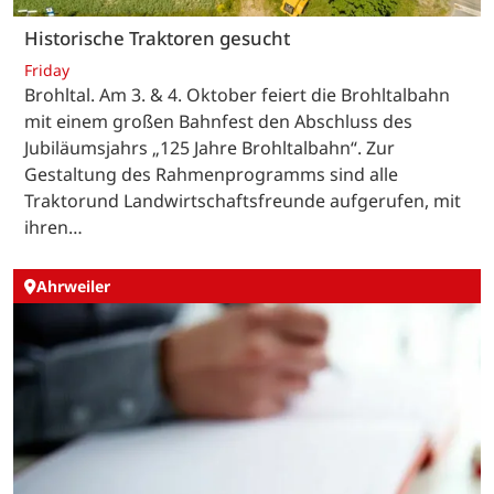
Historische Traktoren gesucht
Friday
Brohltal. Am 3. & 4. Oktober feiert die Brohltalbahn
mit einem großen Bahnfest den Abschluss des
Jubiläumsjahrs „125 Jahre Brohltalbahn“. Zur
Gestaltung des Rahmenprogramms sind alle
Traktorund Landwirtschaftsfreunde aufgerufen, mit
ihren…
Ahrweiler