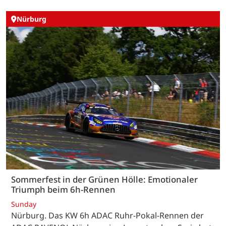
Nürburg
Sommerfest in der Grünen Hölle: Emotionaler
Triumph beim 6h-Rennen
Sunday
Nürburg. Das KW 6h ADAC Ruhr-Pokal-Rennen der