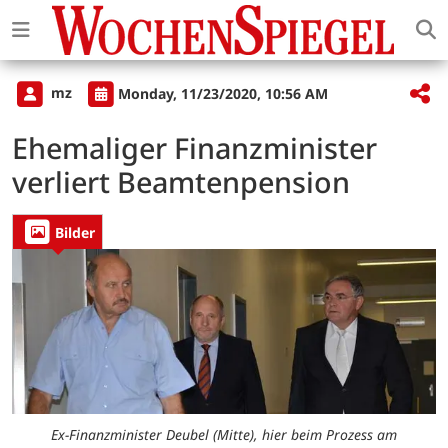
mz
Monday, 11/23/2020, 10:56 AM
Ehemaliger Finanzminister
verliert Beamtenpension
Bilder
Ex-Finanzminister Deubel (Mitte), hier beim Prozess am