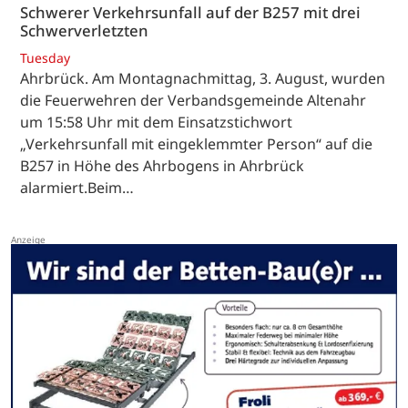
Schwerer Verkehrsunfall auf der B257 mit drei
Schwerverletzten
Tuesday
Ahrbrück. Am Montagnachmittag, 3. August, wurden
die Feuerwehren der Verbandsgemeinde Altenahr
um 15:58 Uhr mit dem Einsatzstichwort
„Verkehrsunfall mit eingeklemmter Person“ auf die
B257 in Höhe des Ahrbogens in Ahrbrück
alarmiert.Beim…