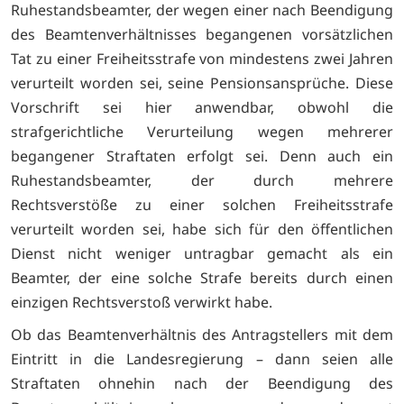
Ruhestandsbeamter, der wegen einer nach Beendigung
des Beamtenverhältnisses begangenen vorsätzlichen
Tat zu einer Freiheitsstrafe von mindestens zwei Jahren
verurteilt worden sei, seine Pensionsansprüche. Diese
Vorschrift sei hier anwendbar, obwohl die
strafgerichtliche Verurteilung wegen mehrerer
begangener Straftaten erfolgt sei. Denn auch ein
Ruhestandsbeamter, der durch mehrere
Rechtsverstöße zu einer solchen Freiheitsstrafe
verurteilt worden sei, habe sich für den öffentlichen
Dienst nicht weniger untragbar gemacht als ein
Beamter, der eine solche Strafe bereits durch einen
einzigen Rechtsverstoß verwirkt habe.
Ob das Beamtenverhältnis des Antragstellers mit dem
Eintritt in die Landesregierung – dann seien alle
Straftaten ohnehin nach der Beendigung des