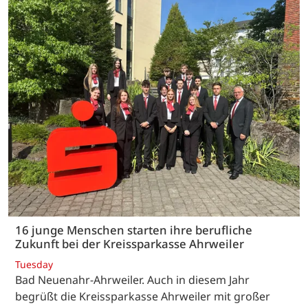
16 junge Menschen starten ihre berufliche
Zukunft bei der Kreissparkasse Ahrweiler
Tuesday
Bad Neuenahr-Ahrweiler. Auch in diesem Jahr
begrüßt die Kreissparkasse Ahrweiler mit großer