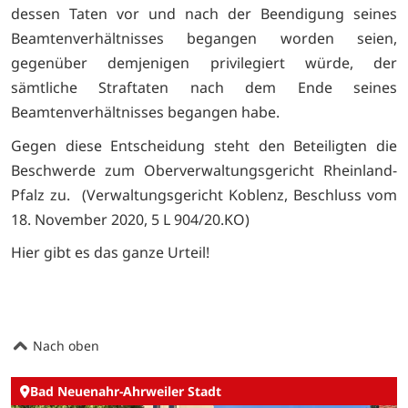
dessen Taten vor und nach der Beendigung seines
Beamtenverhältnisses begangen worden seien,
gegenüber demjenigen privilegiert würde, der
sämtliche Straftaten nach dem Ende seines
Beamtenverhältnisses begangen habe.
Gegen diese Entscheidung steht den Beteiligten die
Beschwerde zum Oberverwaltungsgericht Rheinland-
Pfalz zu. (Verwaltungsgericht Koblenz, Beschluss vom
18. November 2020, 5 L 904/20.KO)
Hier gibt es das ganze Urteil!
Nach oben
Bad Neuenahr-Ahrweiler Stadt